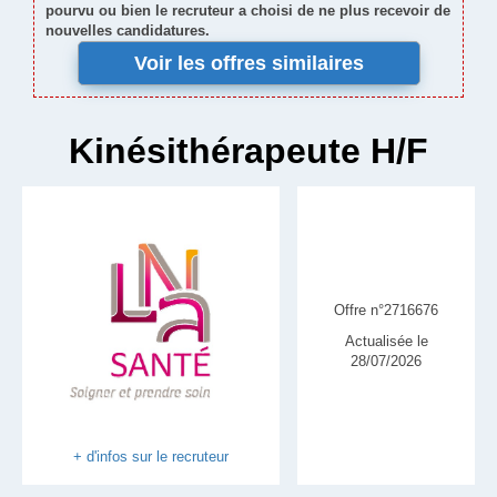
pourvu ou bien le recruteur a choisi de ne plus recevoir de
nouvelles candidatures.
Voir les offres similaires
Kinésithérapeute H/F
Offre n°2716676
Actualisée le
28/07/2026
+ d'infos sur le recruteur