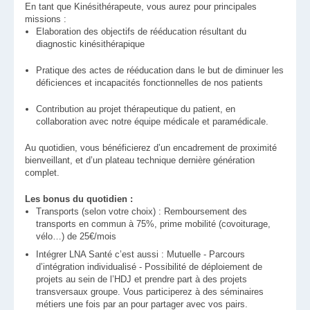
En tant que Kinésithérapeute, vous aurez pour principales
missions :
Elaboration des objectifs de rééducation résultant du
diagnostic kinésithérapique
Pratique des actes de rééducation dans le but de diminuer les
déficiences et incapacités fonctionnelles de nos patients
Contribution au projet thérapeutique du patient, en
collaboration avec notre équipe médicale et paramédicale.
Au quotidien, vous bénéficierez d’un encadrement de proximité
bienveillant, et d’un plateau technique dernière génération
complet.
Les bonus du quotidien :
Transports (selon votre choix) : Remboursement des
transports en commun à 75%, prime mobilité (covoiturage,
vélo…) de 25€/mois
Intégrer LNA Santé c’est aussi : Mutuelle - Parcours
d’intégration individualisé - Possibilité de déploiement de
projets au sein de l’HDJ et prendre part à des projets
transversaux groupe. Vous participerez à des séminaires
métiers une fois par an pour partager avec vos pairs.