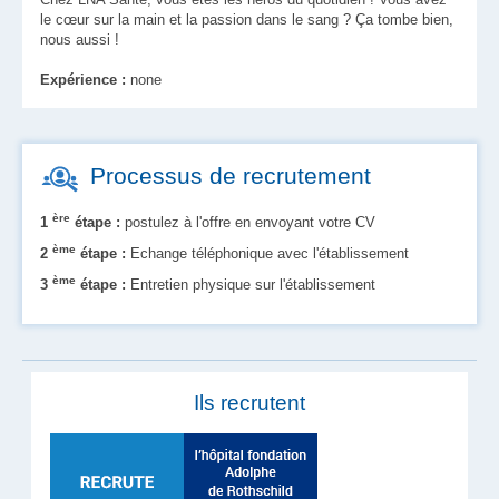
le cœur sur la main et la passion dans le sang ? Ça tombe bien,
nous aussi !
Expérience :
none
Processus de recrutement
ère
1
étape :
postulez à l'offre en envoyant votre CV
ème
2
étape :
Echange téléphonique avec l'établissement
ème
3
étape :
Entretien physique sur l'établissement
Ils recrutent