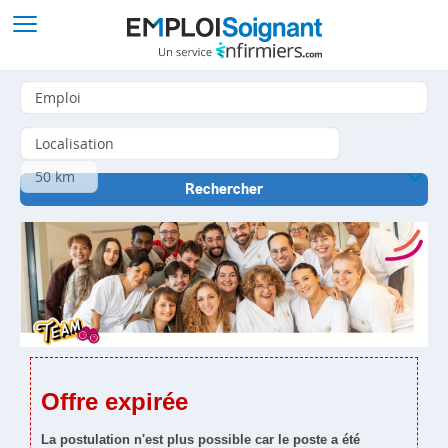
Offre expirée
La postulation n'est plus possible car le poste a été