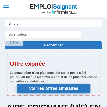
Offre expirée
La postulation n'est plus possible car le poste a été
pourvu ou bien le recruteur a choisi de ne plus recevoir de
nouvelles candidatures.
Voir les offres similaires