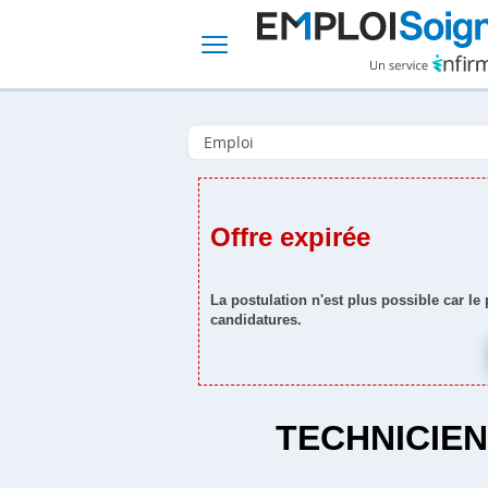
Offre expirée
La postulation n'est plus possible car le
candidatures.
TECHNICIEN