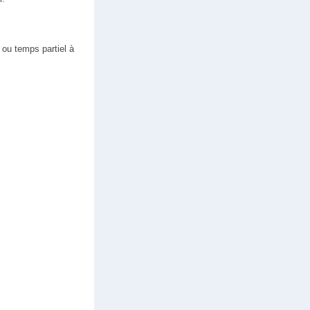
 ou temps partiel à