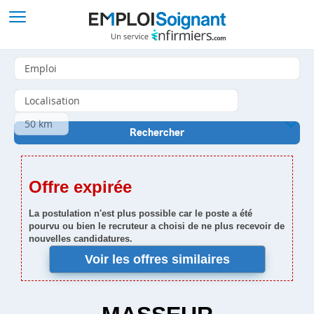
Offre expirée
La postulation n'est plus possible car le poste a été
pourvu ou bien le recruteur a choisi de ne plus recevoir de
nouvelles candidatures.
Voir les offres similaires