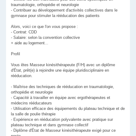
traumatologie, orthopédie et neurologie
- Contribuer au développement d'activités collectives dans le
gymnase pour stimuler la rééducation des patients
Alors, voici ce que l'on vous propose :
- Contrat: CDD
- Salaire: selon la convention collective
+ aide au logement...
Profil
Vous êtes Masseur kinésithérapeute (F/H) avec un diplôme
d'État, prêt(e) à rejoindre une équipe pluridisciplinaire en
rééducation.
- Maîtrise des techniques de rééducation en traumatologie,
orthopédie et neurologie
- Capacité à travailler en équipe avec ergothérapeutes et
médecins rééducateurs
- Utilisation efficace des équipements du plateau technique et de
la salle de poulie thérapie
- Expérience en rééducation polyvalente avec pratique sur
plateau technique et dans gymnase collectif
- Diplôme d'État de Masseur kinésithérapeute exigé pour ce
poste