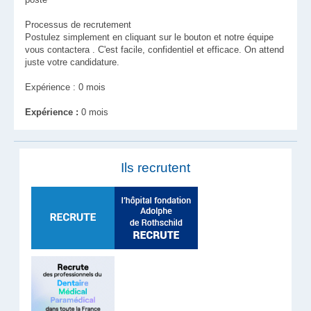
Processus de recrutement
Postulez simplement en cliquant sur le bouton et notre équipe
vous contactera . C'est facile, confidentiel et efficace. On attend
juste votre candidature.
Expérience : 0 mois
Expérience :
0 mois
Ils recrutent