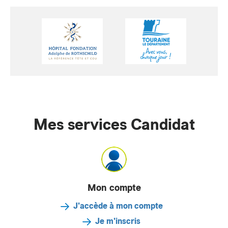
Mes services Candidat
Mon compte
J'accède à mon compte
Je m'inscris