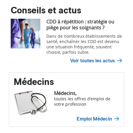
Conseils et actus
CDD à répétition : stratégie ou
piège pour les soignants ?
Dans de nombreux établissements de
santé, enchaîner les CDD est devenu
une situation fréquente, souvent
choisie, parfois subie.
Voir toutes les actus
Médecins
Médecins,
toutes les offres d'emploi de
votre profession
Emploi Médecin