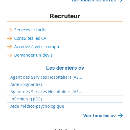
Recruteur
Services et tarifs
Consultez les CV
Accédez à votre compte
Demander un devis
Les derniers cv
Agent des Services Hospitaliers (AS...
Aide soignant(e)
Agent des Services Hospitaliers (AS...
Infirmier(e) (IDE)
Aide médico-psychologique
Voir tous les cv