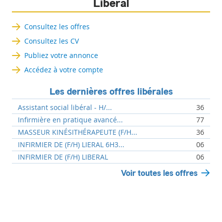
Libéral
Consultez les offres
Consultez les CV
Publiez votre annonce
Accédez à votre compte
Les dernières offres libérales
Assistant social libéral - H/...
36
Infirmière en pratique avancé...
77
MASSEUR KINÉSITHÉRAPEUTE (F/H...
36
INFIRMIER DE (F/H) LIERAL 6H3...
06
INFIRMIER DE (F/H) LIBERAL
06
Voir toutes les offres