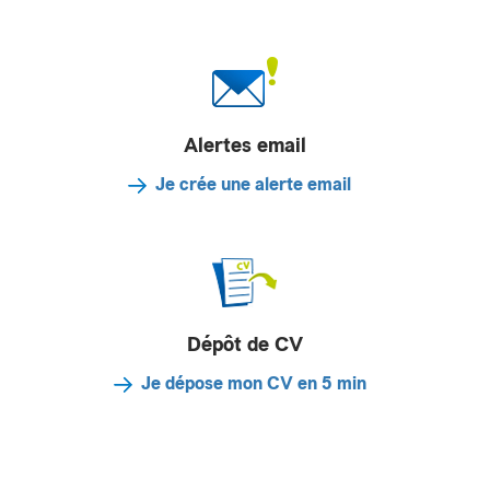
Alertes email
Je crée une alerte email
Dépôt de CV
Je dépose mon CV en 5 min