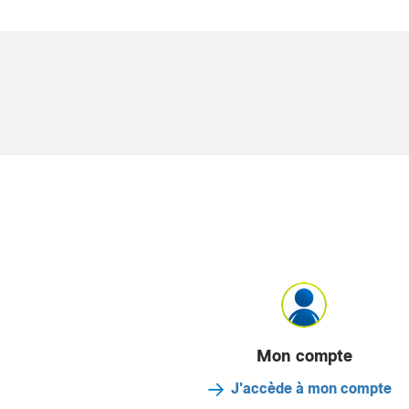
Mon compte
J'accède à mon compte