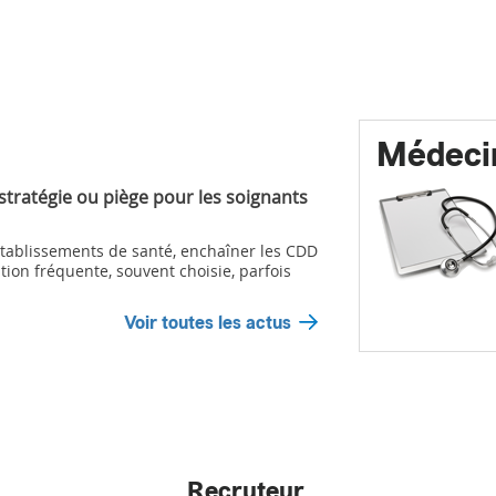
Médeci
 stratégie ou piège pour les soignants
ablissements de santé, enchaîner les CDD
tion fréquente, souvent choisie, parfois
Voir toutes les actus
Recruteur