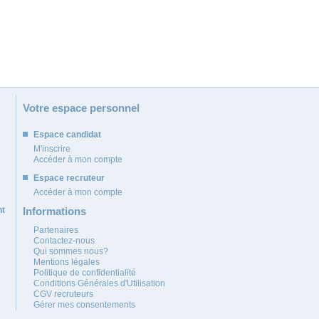
Votre espace personnel
Espace candidat
M'inscrire
Accéder à mon compte
Espace recruteur
Accéder à mon compte
nt
Informations
Partenaires
Contactez-nous
Qui sommes nous?
Mentions légales
Politique de confidentialité
Conditions Générales d'Utilisation
CGV recruteurs
Gérer mes consentements