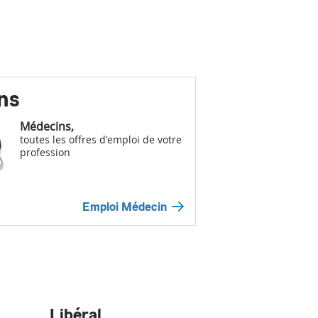
ns
Médecins,
toutes les offres d'emploi de votre
profession
Emploi Médecin
Libéral