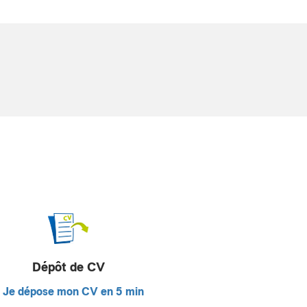
Dépôt de CV
Je dépose mon CV en 5 min