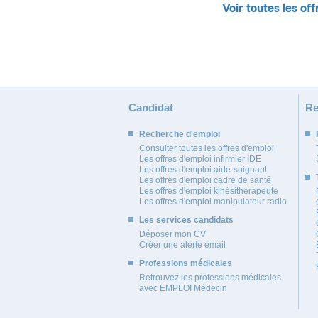
Voir toutes les off
Candidat
Re
Recherche d'emploi
Consulter toutes les offres d'emploi
Les offres d'emploi infirmier IDE
Les offres d'emploi aide-soignant
Les offres d'emploi cadre de santé
Les offres d'emploi kinésithérapeute
Les offres d'emploi manipulateur radio
Les services candidats
Déposer mon CV
Créer une alerte email
Professions médicales
Retrouvez les professions médicales
avec EMPLOI Médecin