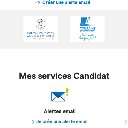
Créer une alerte email
Mes services Candidat
Alertes email
Je crée une alerte email