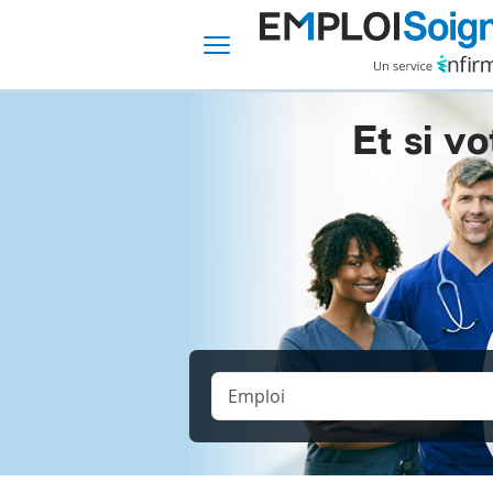
Et si vo