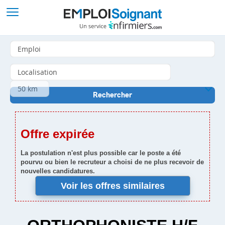
Offre expirée
La postulation n'est plus possible car le poste a été
pourvu ou bien le recruteur a choisi de ne plus recevoir de
nouvelles candidatures.
Voir les offres similaires