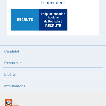
Ils recrutent
Candidat
Recruteur
Libéral
Informations