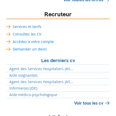
Recruteur
Services et tarifs
Consultez les CV
Accédez à votre compte
Demander un devis
Les derniers cv
Agent des Services Hospitaliers (AS...
Aide soignant(e)
Agent des Services Hospitaliers (AS...
Infirmier(e) (IDE)
Aide médico-psychologique
Voir tous les cv