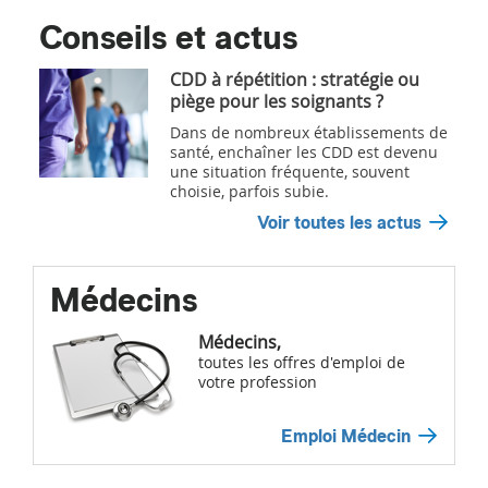
Conseils et actus
CDD à répétition : stratégie ou
piège pour les soignants ?
Dans de nombreux établissements de
santé, enchaîner les CDD est devenu
une situation fréquente, souvent
choisie, parfois subie.
Voir toutes les actus
Médecins
Médecins,
toutes les offres d'emploi de
votre profession
Emploi Médecin