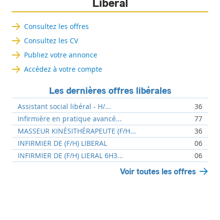
Libéral
Consultez les offres
Consultez les CV
Publiez votre annonce
Accédez à votre compte
Les dernières offres libérales
Assistant social libéral - H/...
36
Infirmière en pratique avancé...
77
MASSEUR KINÉSITHÉRAPEUTE (F/H...
36
INFIRMIER DE (F/H) LIBERAL
06
INFIRMIER DE (F/H) LIERAL 6H3...
06
Voir toutes les offres