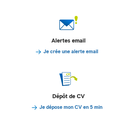
Alertes email
Je crée une alerte email
Dépôt de CV
Je dépose mon CV en 5 min