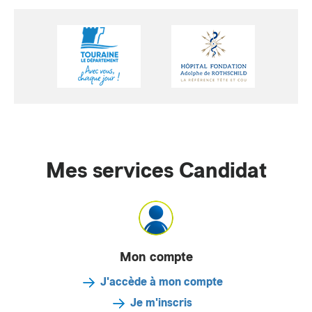
Mes services Candidat
Mon compte
J'accède à mon compte
Je m'inscris