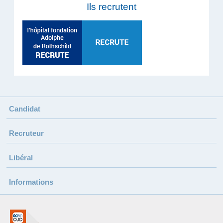
Ils recrutent
Candidat
Recruteur
Libéral
Informations