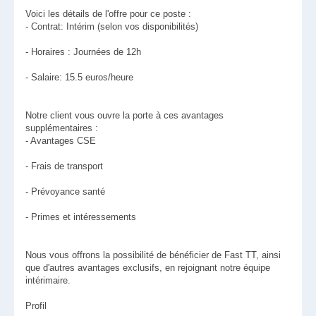
Voici les détails de l'offre pour ce poste :
- Contrat: Intérim (selon vos disponibilités)
- Horaires : Journées de 12h
- Salaire: 15.5 euros/heure
Notre client vous ouvre la porte à ces avantages
supplémentaires :
- Avantages CSE
- Frais de transport
- Prévoyance santé
- Primes et intéressements
Nous vous offrons la possibilité de bénéficier de Fast TT, ainsi
que d'autres avantages exclusifs, en rejoignant notre équipe
intérimaire.
Profil