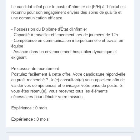
Le candidat idéal pour le poste d'infirmier de (F/H) à l'hôpital est
reconnu pour son engagement envers des soins de qualité et
une communication efficace.
- Possession du Diplôme d'État d'Infirmier
- Capacité à travailler efficacement lors de journées de 12h
- Compétence en communication interpersonnelle et travail en
équipe
- Aisance dans un environnement hospitalier dynamique et
exigeant
Processus de recrutement
Postulez facilement à cette offre. Votre candidature répond-elle
au profil recherché ? Un(e) consultant(e) vous appellera afin de
valider vos compétences et envisager votre prise de poste. Si
vous êtes retenu(e), vous recevrez tous les éléments
nécessaires pour débuter votre mission.
Expérience : 0 mois
Expérience :
0 mois