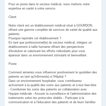
Pour un poste dans le secteur médical, nous mettons notre
expertise en santé à votre service.
Client
Notre client est un établissement médical situé à GOURDON,
offrant une gamme complète de services de santé de qualité aux
patients.
Pourquoi rejoindre cet établissement ?
En tant que professionnel(le) du secteur médical, intégrez un
établissement à taille humaine offrant des perspectives
d'évolution et valorisant les efforts individuels pour vous
épanouir dans un environnement stimulant et bienveillant.
Poste
Comment aimeriez-vous influencer positivement le quotidien des
patients en tant qu'Infirmier(e) à l'Hôpital ?
Dans un environnement hospitalier, vous contribuerez
activement à la qualité des soins aux patients et à leur bien-être
- Coordonner les soins des patients en collaboration avec
l'équipe médicale - Assurer la surveillance et l'administration des
traitements selon les protocoles établis - Participer à la
communication et à l'éducation des patients et de leurs familles