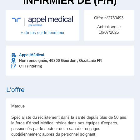
INFIRMIER DE (F/H)
Offre n°2730493
Actualisée le
10/07/2026
+ d'infos sur le recruteur
Appel Médical
Non renseignée,
46300
Gourdon
, Occitanie
FR
CTT (intérim)
L'offre
Marque
Spécialiste du recrutement dans la santé depuis plus de 50 ans,
la force d'Appel Médical réside dans ses équipes d'experts,
passionnés par le secteur de la santé et engagés
quotidiennement auprès du personnel soignant.