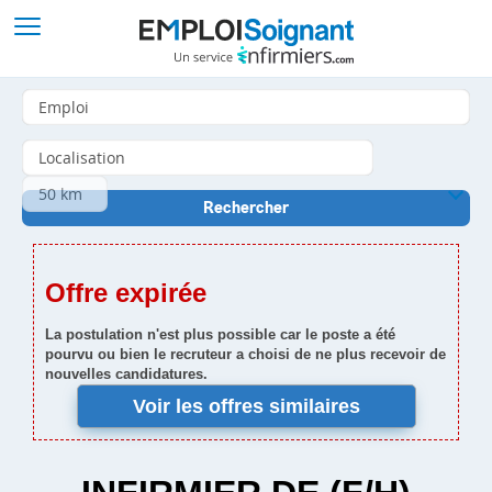
Offre expirée
La postulation n'est plus possible car le poste a été
pourvu ou bien le recruteur a choisi de ne plus recevoir de
nouvelles candidatures.
Voir les offres similaires