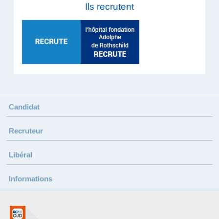
Ils recrutent
Candidat
Recruteur
Libéral
Informations