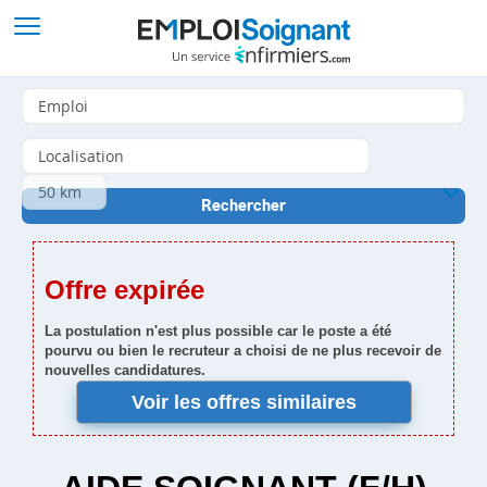
Offre expirée
La postulation n'est plus possible car le poste a été
pourvu ou bien le recruteur a choisi de ne plus recevoir de
nouvelles candidatures.
Voir les offres similaires