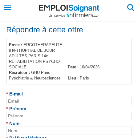
Répondre à cette offre
Poste :
ERGOTHERAPEUTE
(H/F) HOPITAL DE JOUR
ADULTES PARIS 14e
REHABILITATION PSYCHO-
SOCIALE
Date :
16/04/2026
Recruteur :
GHU Paris
Pyschiatrie & Neurosciences
Lieu :
Paris
*
E-mail
*
Prénom
*
Nom