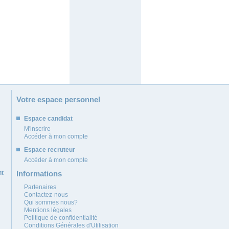
Votre espace personnel
Espace candidat
M'inscrire
Accéder à mon compte
Espace recruteur
Accéder à mon compte
nt
Informations
Partenaires
Contactez-nous
Qui sommes nous?
Mentions légales
Politique de confidentialité
Conditions Générales d'Utilisation