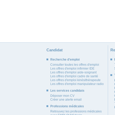
Candidat
Re
Recherche d'emploi
Consulter toutes les offres d'emploi
Les offres d'emploi infirmier IDE
Les offres d'emploi aide-soignant
Les offres d'emploi cadre de santé
Les offres d'emploi kinésithérapeute
Les offres d'emploi manipulateur radio
Les services candidats
Déposer mon CV
Créer une alerte email
Professions médicales
Retrouvez les professions médicales