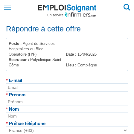
Répondre à cette offre
Poste :
Agent de Services
Hospitaliers au Bloc
Opératoire (H/F)
Date :
15/04/2026
Recruteur :
Polyclinique Saint
Côme
Lieu :
Compiègne
*
E-mail
*
Prénom
*
Nom
*
Préfixe téléphone