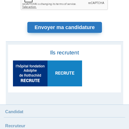
Ils recrutent
Candidat
Recruteur