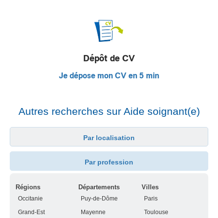
Dépôt de CV
Je dépose mon CV en 5 min
Autres recherches sur Aide soignant(e)
Par localisation
Par profession
Régions
Départements
Villes
Occitanie
Puy-de-Dôme
Paris
Grand-Est
Mayenne
Toulouse