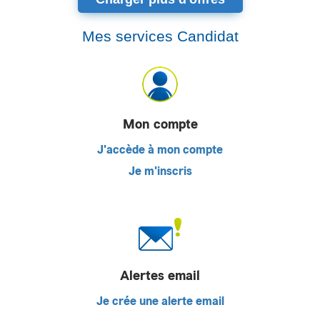
Mes services Candidat
Mon compte
J'accède à mon compte
Je m'inscris
Alertes email
Je crée une alerte email