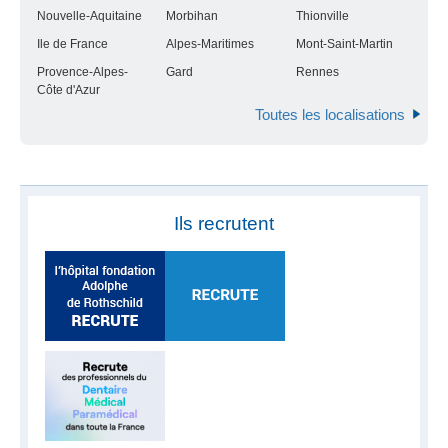
Nouvelle-Aquitaine
Morbihan
Thionville
Ile de France
Alpes-Maritimes
Mont-Saint-Martin
Provence-Alpes-
Gard
Rennes
Côte d'Azur
Toutes les localisations
Ils recrutent