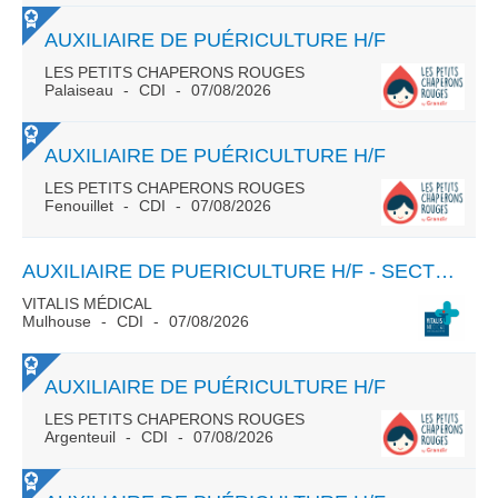
AUXILIAIRE DE PUÉRICULTURE H/F
LES PETITS CHAPERONS ROUGES
Palaiseau
CDI
07/08/2026
AUXILIAIRE DE PUÉRICULTURE H/F
LES PETITS CHAPERONS ROUGES
Fenouillet
CDI
07/08/2026
AUXILIAIRE DE PUERICULTURE H/F - SECTEUR MULHOUSE
VITALIS MÉDICAL
Mulhouse
CDI
07/08/2026
AUXILIAIRE DE PUÉRICULTURE H/F
LES PETITS CHAPERONS ROUGES
Argenteuil
CDI
07/08/2026