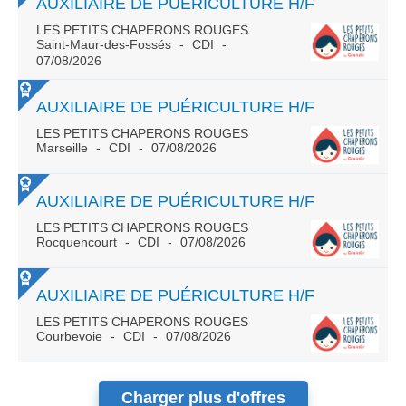
AUXILIAIRE DE PUÉRICULTURE H/F
LES PETITS CHAPERONS ROUGES
Saint-Maur-des-Fossés
CDI
07/08/2026
AUXILIAIRE DE PUÉRICULTURE H/F
LES PETITS CHAPERONS ROUGES
Marseille
CDI
07/08/2026
AUXILIAIRE DE PUÉRICULTURE H/F
LES PETITS CHAPERONS ROUGES
Rocquencourt
CDI
07/08/2026
AUXILIAIRE DE PUÉRICULTURE H/F
LES PETITS CHAPERONS ROUGES
Courbevoie
CDI
07/08/2026
Charger plus d'offres