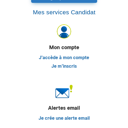
Mes services Candidat
Mon compte
J'accède à mon compte
Je m'inscris
Alertes email
Je crée une alerte email