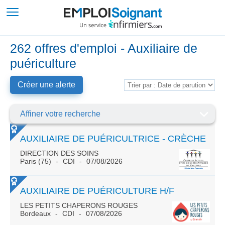
262 offres d'emploi - Auxiliaire de
puériculture
Créer une alerte
Affiner votre recherche
AUXILIAIRE DE PUÉRICULTRICE - CRÈCHE
DIRECTION DES SOINS
Paris (75)
CDI
07/08/2026
AUXILIAIRE DE PUÉRICULTURE H/F
LES PETITS CHAPERONS ROUGES
Bordeaux
CDI
07/08/2026