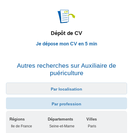
Dépôt de CV
Je dépose mon CV en 5 min
Autres recherches sur Auxiliaire de
puériculture
Par localisation
Par profession
Régions
Départements
Villes
Ile de France
Seine-et-Marne
Paris