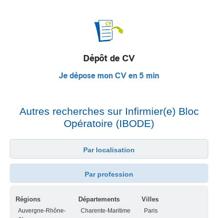
Dépôt de CV
Je dépose mon CV en 5 min
Autres recherches sur Infirmier(e) Bloc
Opératoire (IBODE)
Par localisation
Par profession
Régions
Départements
Villes
Auvergne-Rhône-
Charente-Maritime
Paris