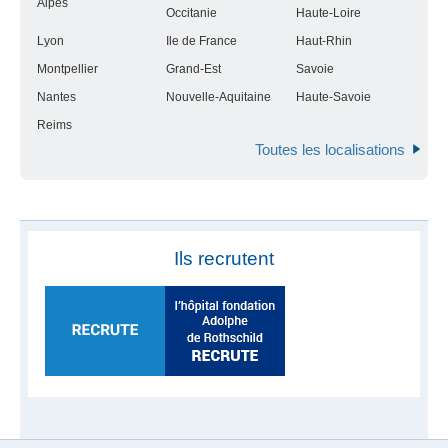
Alpes
Occitanie
Haute-Loire
Lyon
Ile de France
Haut-Rhin
Montpellier
Grand-Est
Savoie
Nantes
Nouvelle-Aquitaine
Haute-Savoie
Reims
Toutes les localisations
Ils recrutent