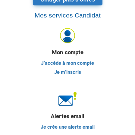
Mes services Candidat
Mon compte
J'accède à mon compte
Je m'inscris
Alertes email
Je crée une alerte email