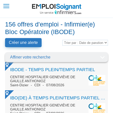
156 offres d'emploi - Infirmier(e)
Bloc Opératoire (IBODE)
Créer une alerte
Affiner votre recherche
IBODE - TEMPS PLEIN/TEMPS PARTIEL
CENTRE HOSPITALIER GENEVIÈVE DE
GAULLE ANTHONIOZ
Saint-Dizier
CDI
07/08/2026
IBO(DE) À TEMPS PLEIN/TEMPS PARTIEL - TOUT CONTRAT
CENTRE HOSPITALIER GENEVIÈVE DE
GAULLE ANTHONIOZ