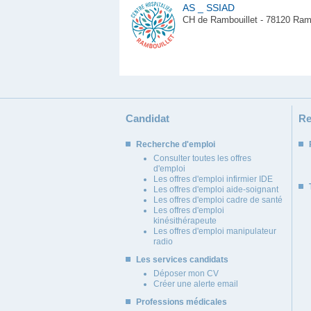
AS _ SSIAD
CH de Rambouillet - 78120 Rambo
Candidat
Re
Recherche d'emploi
Consulter toutes les offres
d'emploi
Les offres d'emploi infirmier IDE
Les offres d'emploi aide-soignant
Les offres d'emploi cadre de santé
Les offres d'emploi
kinésithérapeute
Les offres d'emploi manipulateur
radio
Les services candidats
Déposer mon CV
Créer une alerte email
Professions médicales