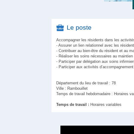
Le poste
Accompagner les résidents dans les activités
- Assurer un lien relationnel avec les résident
- Contribuer au bien-être du résident et au 
- Réaliser les soins nécessaires au maintien d
- Participer par délégation aux soins infirmier
- Participer aux activités d’accompagnement 
Département du lieu de travail : 78
Ville : Rambouillet
Temps de travail hebdomadaire : Horaires va
Temps de travail :
Horaires variables