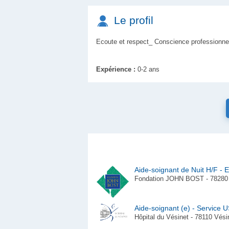
Le profil
Ecoute et respect_ Conscience professionne
Expérience :
0-2 ans
Aide-soignant de Nuit H/F -
Fondation JOHN BOST - 78280 G
Aide-soignant (e) - Service
Hôpital du Vésinet - 78110 Vési