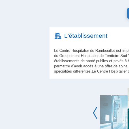
L'établissement
Le Centre Hospitalier de Rambouillet est impla
du Groupement Hospitalier de Territoire Sud-
établissements de santé publics et privés à 
permettre d’avoir accès à une offre de soins
spécialités différentes.Le Centre Hospitalier