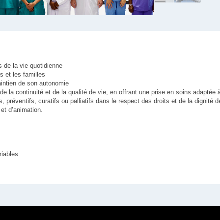
 de la vie quotidienne
s et les familles
maintien de son autonomie
e la continuité et de la qualité de vie, en offrant une prise en soins adaptée à
s, préventifs, curatifs ou palliatifs dans le respect des droits et de la dignité 
et d’animation.
riables