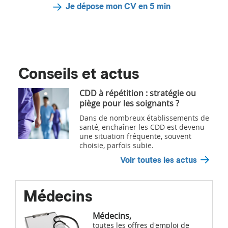
Je dépose mon CV en 5 min
Conseils et actus
CDD à répétition : stratégie ou
piège pour les soignants ?
Dans de nombreux établissements de
santé, enchaîner les CDD est devenu
une situation fréquente, souvent
choisie, parfois subie.
Voir toutes les actus
Médecins
Médecins,
toutes les offres d'emploi de