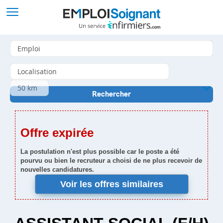
Offre expirée
La postulation n'est plus possible car le poste a été
pourvu ou bien le recruteur a choisi de ne plus recevoir de
nouvelles candidatures.
Voir les offres similaires