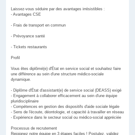
Laissez-vous séduire par des avantages irrésistibles :
- Avantages CSE
- Frais de transport en commun
- Prévoyance santé
- Tickets restaurants
Profil
Vous êtes diplômé(e) d'État en service social et souhaitez faire
une différence au sein d'une structure médico-sociale
dynamique.
- Diplôme d'État d'assistant(e) de service social (DEASS) exigé
- Engagement à collaborer efficacement au sein d'une équipe
pluridisciplinaire
- Compétences en gestion des dispositifs d'aide sociale légale
- Sens de l'écoute, déontologie, et capacité à travailler en réseau
- Expérience dans le secteur social ou médico-social appréciée
Processus de recrutement
Rejoignez notre équipe en 3 étapes faciles ! Postulez, validez