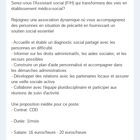
Serez-vous l'Assistant social (F/H) qui transformera des vies en
établissement médico-social?
Rejoignez une association dynamique où vous accompagnerez
des personnes en situation de précarité en fournissant un
soutien social essentiel
- Accueillir et établir un diagnostic social partagé avec les
personnes en difficulté
- Informer sur les droits administratifs, les aides sociales, et les
recours possibles
- Construire un plan d'aide personnalisé et accompagner dans
les démarches administratives
- Développer des relations avec les partenaires locaux et assurer
une veille sociale active
- Collaborer avec l'équipe pluridisciplinaire et participer aux
réunions de suivi d'activité
Une proposition inédite pour ce poste:
- Contrat: CDD
- Durée: 1/mois
- Salaire: 16 euros/heure - 20 euros/heure