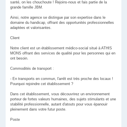
santé, on les chouchoute ! Rejoins-nous et fais partie de la
grande famille JBM.
Ainsi, notre agence se distingue par son expertise dans le
domaine du handicap, offrant des opportunités professionnelles
adaptées et valorisantes.
Client
Notre client est un établissement médico-social situé à ATHIS
MONS offrant des services de qualité pour les personnes qui en
ont besoin.
Commodités de transport :
- En transports en commun, l'arrêt est très proche des locaux !
Pourquoi rejoindre cet établissement ?
Dans cet établissement, vous découvrirez un environnement
porteur de fortes valeurs humaines, des sujets stimulants et une
stabilité professionnelle, autant d'atouts pour vous épanouir
pleinement dans votre futur poste.
Poste