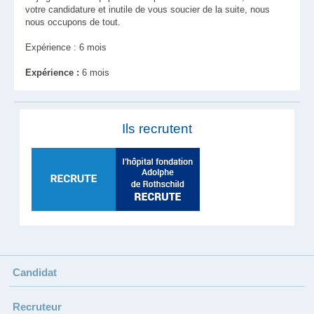
votre candidature et inutile de vous soucier de la suite, nous
nous occupons de tout.
Expérience : 6 mois
Expérience :
6 mois
Ils recrutent
Candidat
Recruteur