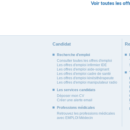
Voir toutes les off
Candidat
Re
Recherche d'emploi
Consulter toutes les offres d'emploi
Les offres d'emploi infirmier IDE
Les offres d'emploi aide-soignant
Les offres d'emploi cadre de santé
Les offres d'emploi kinésithérapeute
Les offres d'emploi manipulateur radio
Les services candidats
Déposer mon CV
Créer une alerte email
Professions médicales
Retrouvez les professions médicales
avec EMPLOI Médecin