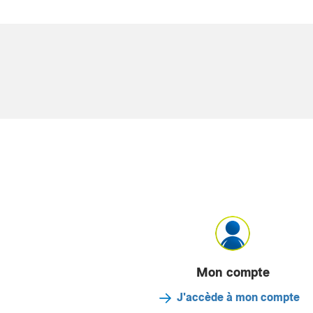
Mon compte
J'accède à mon compte