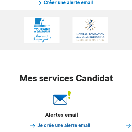
Créer une alerte email
Mes services Candidat
Alertes email
Je crée une alerte email