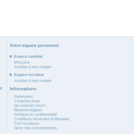
Votre espace personnel
Espace candidat
M'inscrire
Accéder à mon compte
Espace recruteur
Accéder à mon compte
nt
Informations
Partenaires
Contactez-nous
Qui sommes nous?
Mentions légales
Politique de confidentialité
Conditions Générales d'Utilisation
CGV recruteurs
Gérer mes consentements