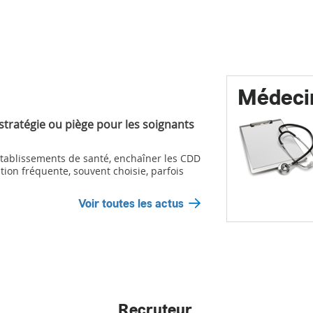
Médeci
 stratégie ou piège pour les soignants
ablissements de santé, enchaîner les CDD
tion fréquente, souvent choisie, parfois
Voir toutes les actus
Recruteur