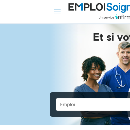
Et si vo