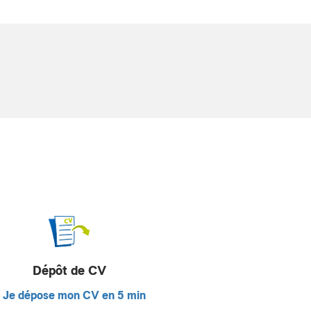
Dépôt de CV
Je dépose mon CV en 5 min