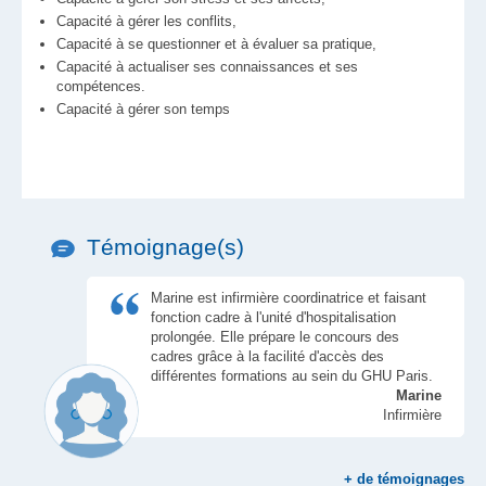
Capacité à gérer les conflits,
Capacité à se questionner et à évaluer sa pratique,
Capacité à actualiser ses connaissances et ses
compétences.
Capacité à gérer son temps
Témoignage(s)
Marine est infirmière coordinatrice et faisant
fonction cadre à l'unité d'hospitalisation
prolongée. Elle prépare le concours des
cadres grâce à la facilité d'accès des
différentes formations au sein du GHU Paris.
Marine
Infirmière
+
de témoignages