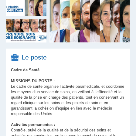
Le poste
Cadre de Santé
MISSIONS DU POSTE :
Le cadre de santé organise l’activité paramédicale, et coordonne
les moyens d’un service de soins, en veillant à l’efficacité et la
qualité de la prise en charge des patients, tout en conservant un
regard clinique sur les soins et les projets de soin et en
garantissant la cohésion d'équipe en lien avec le médecin
responsable des Unités.
Activités permanentes :
Contrôle, suivi de la qualité et de la sécurité des soins et
activités paramédicales, en lien avec le projet de soins et le