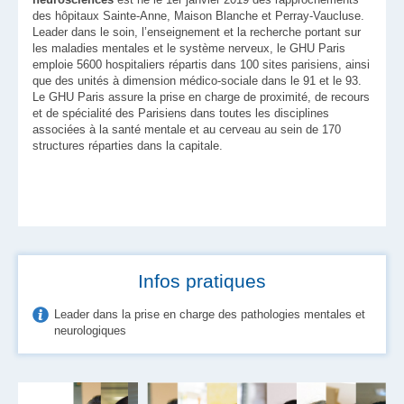
des hôpitaux Sainte-Anne, Maison Blanche et Perray-Vaucluse.
Leader dans le soin, l’enseignement et la recherche portant sur
les maladies mentales et le système nerveux, le GHU Paris
emploie 5600 hospitaliers répartis dans 100 sites parisiens, ainsi
que des unités à dimension médico-sociale dans le 91 et le 93.
Le GHU Paris assure la prise en charge de proximité, de recours
et de spécialité des Parisiens dans toutes les disciplines
associées à la santé mentale et au cerveau au sein de 170
structures réparties dans la capitale.
Infos pratiques
Leader dans la prise en charge des pathologies mentales et
neurologiques