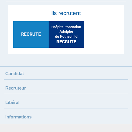
Ils recrutent
Candidat
Recruteur
Libéral
Informations