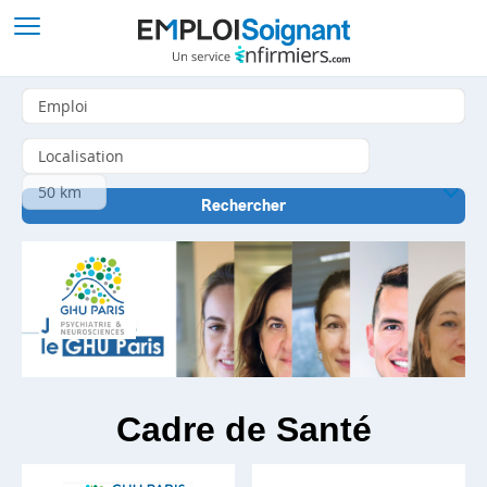
Cadre de Santé