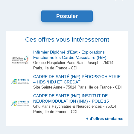
Postuler
Ces offres vous intéresseront
Infirmier Diplômé d’Etat - Explorations
Fonctionnelles Cardio-Vasculaire (H/F)
Groupe Hospitalier Paris Saint Joseph - 75014
Paris, Ile de France - CDI
CADRE DE SANTÉ (H/F) PÉDOPSYCHIATRIE
– HDS /HDJ ET CREDAT
Site Sainte Anne - 75014 Paris, Ile de France - CDI
CADRE DE SANTE (H/F) INSTITUT DE
NEUROMODULATION (INM) - POLE 15
Ghu Paris Psychiatrie & Neurosciences - 75014
Paris, Ile de France - CDI
+ d’offres similaires