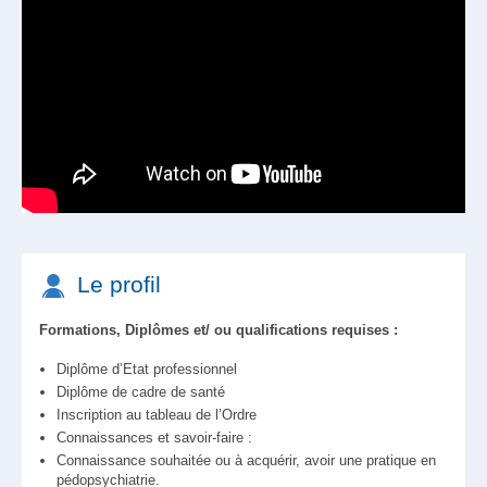
Le profil
Formations, Diplômes et/ ou qualifications requises :
Diplôme d’Etat professionnel
Diplôme de cadre de santé
Inscription au tableau de l’Ordre
Connaissances et savoir-faire :
Connaissance souhaitée ou à acquérir, avoir une pratique en
pédopsychiatrie.