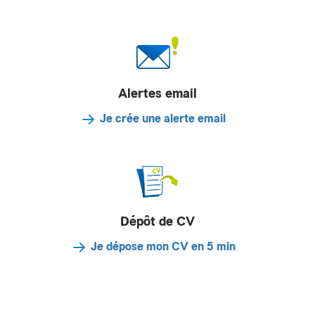
Alertes email
Je crée une alerte email
Dépôt de CV
Je dépose mon CV en 5 min