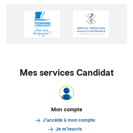
Mes services Candidat
Mon compte
J'accède à mon compte
Je m'inscris