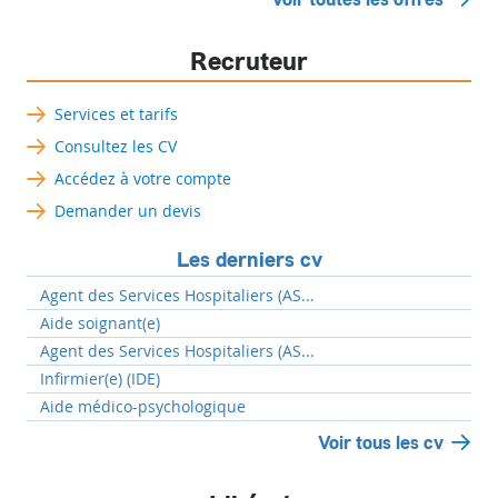
Recruteur
Services et tarifs
Consultez les CV
Accédez à votre compte
Demander un devis
Les derniers cv
Agent des Services Hospitaliers (AS...
Aide soignant(e)
Agent des Services Hospitaliers (AS...
Infirmier(e) (IDE)
Aide médico-psychologique
Voir tous les cv