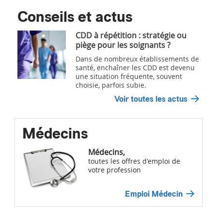
Conseils et actus
CDD à répétition : stratégie ou
piège pour les soignants ?
Dans de nombreux établissements de
santé, enchaîner les CDD est devenu
une situation fréquente, souvent
choisie, parfois subie.
Voir toutes les actus
Médecins
Médecins,
toutes les offres d'emploi de
votre profession
Emploi Médecin