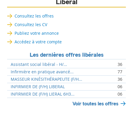
Libéral
Consultez les offres
Consultez les CV
Publiez votre annonce
Accédez à votre compte
Les dernières offres libérales
Assistant social libéral - H/...
36
Infirmière en pratique avancé...
77
MASSEUR KINÉSITHÉRAPEUTE (F/H...
36
INFIRMIER DE (F/H) LIBERAL
06
INFIRMIER DE (F/H) LIERAL 6H3...
06
Voir toutes les offres