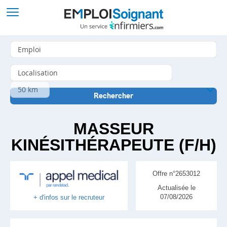
MASSEUR
KINÉSITHÉRAPEUTE (F/H)
Offre n°2653012
Actualisée le
07/08/2026
+ d'infos sur le recruteur