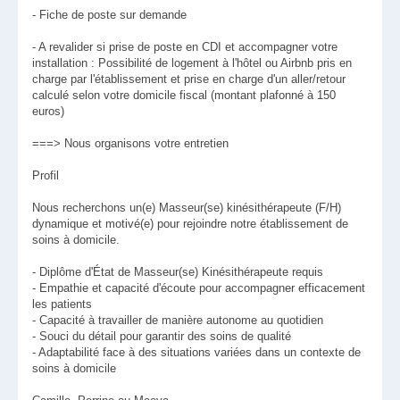
- Fiche de poste sur demande
- A revalider si prise de poste en CDI et accompagner votre
installation : Possibilité de logement à l'hôtel ou Airbnb pris en
charge par l'établissement et prise en charge d'un aller/retour
calculé selon votre domicile fiscal (montant plafonné à 150
euros)
===> Nous organisons votre entretien
Profil
Nous recherchons un(e) Masseur(se) kinésithérapeute (F/H)
dynamique et motivé(e) pour rejoindre notre établissement de
soins à domicile.
- Diplôme d'État de Masseur(se) Kinésithérapeute requis
- Empathie et capacité d'écoute pour accompagner efficacement
les patients
- Capacité à travailler de manière autonome au quotidien
- Souci du détail pour garantir des soins de qualité
- Adaptabilité face à des situations variées dans un contexte de
soins à domicile