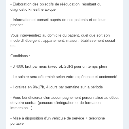
- Elaboration des objectifs de rééducation, résultant du
diagnostic kinésithérapique
- Information et conseil auprès de nos patients et de leurs
proches.
Vous interviendrez au domicile du patient, quel que soit son
mode d'hébergent : appartement, maison, établissement social
etc…
Conditions :
- 3 400€ brut par mois (avec SEGUR) pour un temps plein
- Le salaire sera déterminé selon votre expérience et ancienneté
- Horaires en 9h-17h, 4 jours par semaine sur la période
- Vous bénéficierez d'un accompagnement personnalisé au début
de votre contrat (parcours d'intégration et de formation,
immersion...)
- Mise à disposition d'un véhicule de service + téléphone
portable