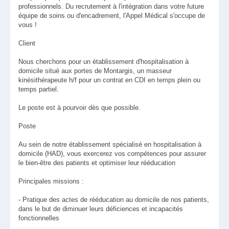
professionnels. Du recrutement à l'intégration dans votre future
équipe de soins ou d'encadrement, l'Appel Médical s'occupe de
vous !
Client
Nous cherchons pour un établissement d'hospitalisation à
domicile situé aux portes de Montargis, un masseur
kinésithérapeute h/f pour un contrat en CDI en temps plein ou
temps partiel.
Le poste est à pourvoir dès que possible.
Poste
Au sein de notre établissement spécialisé en hospitalisation à
domicile (HAD), vous exercerez vos compétences pour assurer
le bien-être des patients et optimiser leur rééducation
Principales missions :
- Pratique des actes de rééducation au domicile de nos patients,
dans le but de diminuer leurs déficiences et incapacités
fonctionnelles