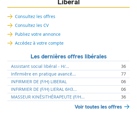
Libéral
Consultez les offres
Consultez les CV
Publiez votre annonce
Accédez à votre compte
Les dernières offres libérales
Assistant social libéral - H/...
36
Infirmière en pratique avancé...
77
INFIRMIER DE (F/H) LIBERAL
06
INFIRMIER DE (F/H) LIERAL 6H3...
06
MASSEUR KINÉSITHÉRAPEUTE (F/H...
36
Voir toutes les offres