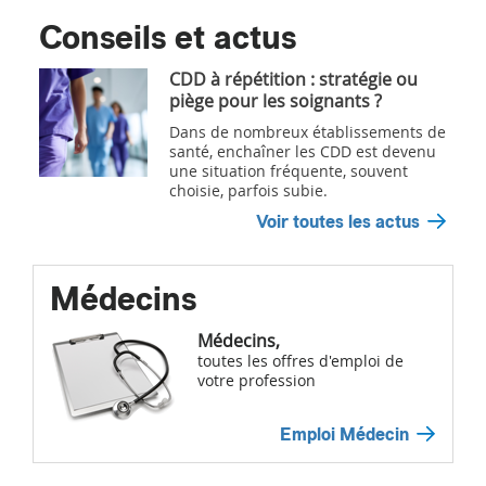
Conseils et actus
CDD à répétition : stratégie ou
piège pour les soignants ?
Dans de nombreux établissements de
santé, enchaîner les CDD est devenu
une situation fréquente, souvent
choisie, parfois subie.
Voir toutes les actus
Médecins
Médecins,
toutes les offres d'emploi de
votre profession
Emploi Médecin