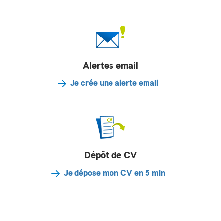
Alertes email
Je crée une alerte email
Dépôt de CV
Je dépose mon CV en 5 min