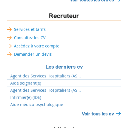
Recruteur
Services et tarifs
Consultez les CV
Accédez à votre compte
Demander un devis
Les derniers cv
Agent des Services Hospitaliers (AS...
Aide soignant(e)
Agent des Services Hospitaliers (AS...
Infirmier(e) (IDE)
Aide médico-psychologique
Voir tous les cv