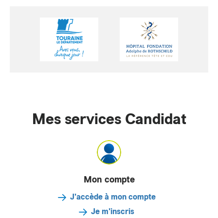
Mes services Candidat
Mon compte
J'accède à mon compte
Je m'inscris