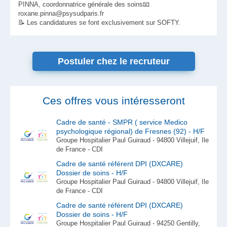
PINNA, coordonnatrice générale des soins📧
roxane.pinna@psysudparis.fr
📝 Les candidatures se font exclusivement sur SOFTY.
Postuler chez le recruteur
Ces offres vous intéresseront
Cadre de santé - SMPR ( service Medico
psychologique régional) de Fresnes (92) - H/F
Groupe Hospitalier Paul Guiraud - 94800 Villejuif, Ile
de France - CDI
Cadre de santé référent DPI (DXCARE)
Dossier de soins - H/F
Groupe Hospitalier Paul Guiraud - 94800 Villejuif, Ile
de France - CDI
Cadre de santé référent DPI (DXCARE)
Dossier de soins - H/F
Groupe Hospitalier Paul Guiraud - 94250 Gentilly,