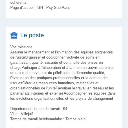
cohérents.
Page d'accueil | GHT Psy Sud Paris
Le poste
Vos missions
Assurer le management et l'animation des équipes soignantes
de l'unitéOrganiser et coordonner l'activité de soins en
garantissant qualité, sécurité et continuité des prises en
chargeParticiper à l'élaboration et à la mise en œuvre du projet
de soins du service et du pôlePiloter la démarche qualité,
l'évaluation des pratiques professionnelles et la gestion des
risquesGérer les ressources humaines, matérielles et
organisationnelles de l'unitéFavoriser le travail en réseau et les
partenariats internes et externesAccompagner les équipes dans
les évolutions organisationnelles et les projets de changement
Département du lieu de travail : 94
Ville : Villejuif
Temps de travail hebdomadaire : Temps plein