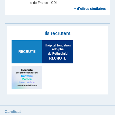
Ile de France - CDI
+ d’offres similaires
Ils recrutent
Candidat