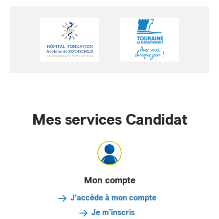
Mes services Candidat
Mon compte
J'accède à mon compte
Je m'inscris