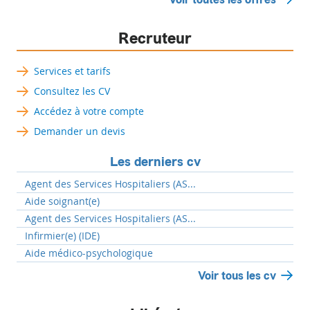
Recruteur
Services et tarifs
Consultez les CV
Accédez à votre compte
Demander un devis
Les derniers cv
Agent des Services Hospitaliers (AS...
Aide soignant(e)
Agent des Services Hospitaliers (AS...
Infirmier(e) (IDE)
Aide médico-psychologique
Voir tous les cv