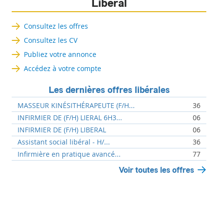
Libéral
Consultez les offres
Consultez les CV
Publiez votre annonce
Accédez à votre compte
Les dernières offres libérales
MASSEUR KINÉSITHÉRAPEUTE (F/H...
36
INFIRMIER DE (F/H) LIERAL 6H3...
06
INFIRMIER DE (F/H) LIBERAL
06
Assistant social libéral - H/...
36
Infirmière en pratique avancé...
77
Voir toutes les offres