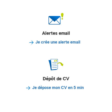
Alertes email
Je crée une alerte email
Dépôt de CV
Je dépose mon CV en 5 min