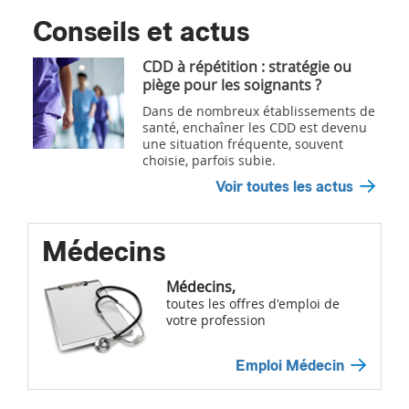
Conseils et actus
CDD à répétition : stratégie ou
piège pour les soignants ?
Dans de nombreux établissements de
santé, enchaîner les CDD est devenu
une situation fréquente, souvent
choisie, parfois subie.
Voir toutes les actus
Médecins
Médecins,
toutes les offres d'emploi de
votre profession
Emploi Médecin