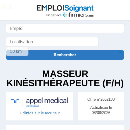
MASSEUR
KINÉSITHÉRAPEUTE (F/H)
Offre n°2662180
Actualisée le
08/08/2026
+ d'infos sur le recruteur