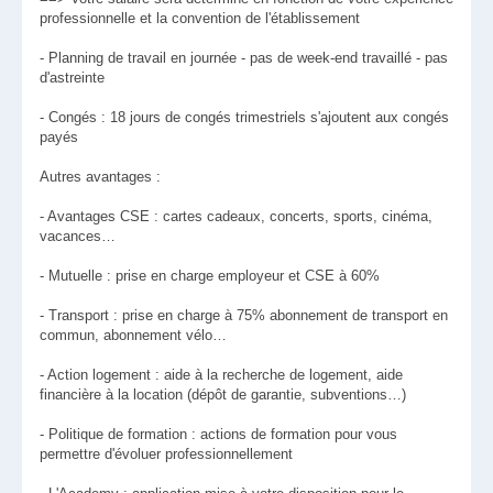
professionnelle et la convention de l'établissement
- Planning de travail en journée - pas de week-end travaillé - pas
d'astreinte
- Congés : 18 jours de congés trimestriels s'ajoutent aux congés
payés
Autres avantages :
- Avantages CSE : cartes cadeaux, concerts, sports, cinéma,
vacances…
- Mutuelle : prise en charge employeur et CSE à 60%
- Transport : prise en charge à 75% abonnement de transport en
commun, abonnement vélo…
- Action logement : aide à la recherche de logement, aide
financière à la location (dépôt de garantie, subventions…)
- Politique de formation : actions de formation pour vous
permettre d'évoluer professionnellement