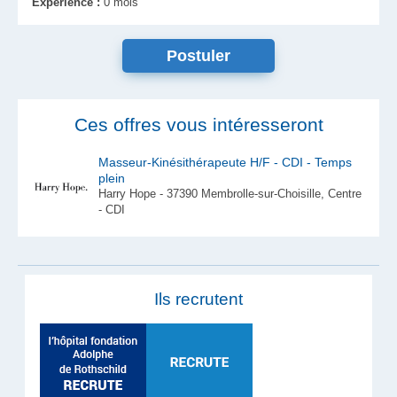
Expérience :
0 mois
Ces offres vous intéresseront
Masseur-Kinésithérapeute H/F - CDI - Temps
plein
Harry Hope - 37390 Membrolle-sur-Choisille, Centre
- CDI
Ils recrutent