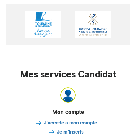
Mes services Candidat
Mon compte
J'accède à mon compte
Je m'inscris