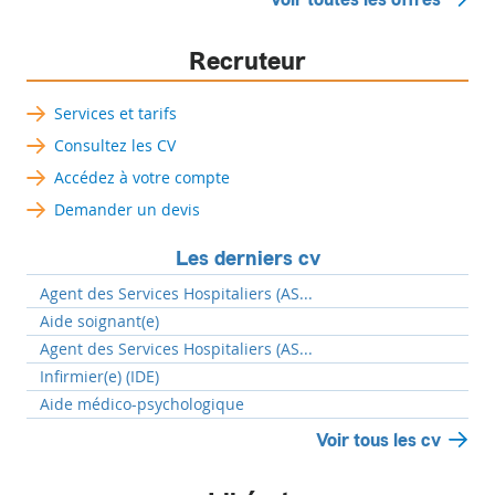
Recruteur
Services et tarifs
Consultez les CV
Accédez à votre compte
Demander un devis
Les derniers cv
Agent des Services Hospitaliers (AS...
Aide soignant(e)
Agent des Services Hospitaliers (AS...
Infirmier(e) (IDE)
Aide médico-psychologique
Voir tous les cv