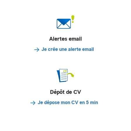
Alertes email
Je crée une alerte email
Dépôt de CV
Je dépose mon CV en 5 min