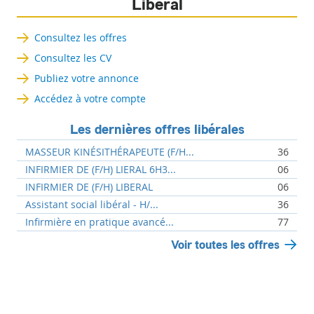
Libéral
Consultez les offres
Consultez les CV
Publiez votre annonce
Accédez à votre compte
Les dernières offres libérales
MASSEUR KINÉSITHÉRAPEUTE (F/H...
36
INFIRMIER DE (F/H) LIERAL 6H3...
06
INFIRMIER DE (F/H) LIBERAL
06
Assistant social libéral - H/...
36
Infirmière en pratique avancé...
77
Voir toutes les offres