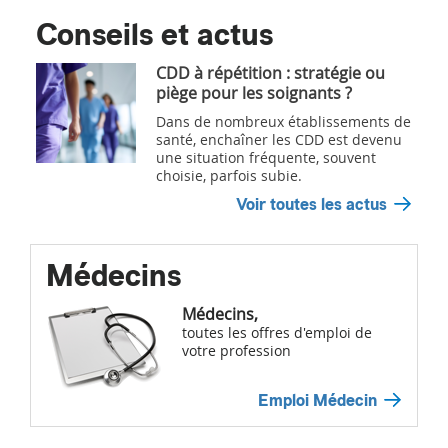
Conseils et actus
CDD à répétition : stratégie ou
piège pour les soignants ?
Dans de nombreux établissements de
santé, enchaîner les CDD est devenu
une situation fréquente, souvent
choisie, parfois subie.
Voir toutes les actus
Médecins
Médecins,
toutes les offres d'emploi de
votre profession
Emploi Médecin