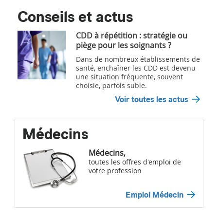
Conseils et actus
CDD à répétition : stratégie ou
piège pour les soignants ?
Dans de nombreux établissements de
santé, enchaîner les CDD est devenu
une situation fréquente, souvent
choisie, parfois subie.
Voir toutes les actus
Médecins
Médecins,
toutes les offres d'emploi de
votre profession
Emploi Médecin