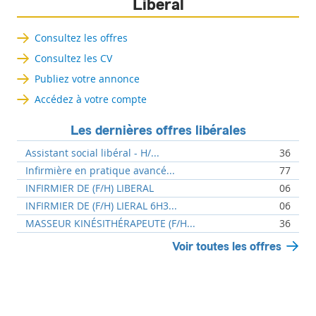
Libéral
Consultez les offres
Consultez les CV
Publiez votre annonce
Accédez à votre compte
Les dernières offres libérales
Assistant social libéral - H/...
36
Infirmière en pratique avancé...
77
INFIRMIER DE (F/H) LIBERAL
06
INFIRMIER DE (F/H) LIERAL 6H3...
06
MASSEUR KINÉSITHÉRAPEUTE (F/H...
36
Voir toutes les offres