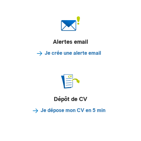
Alertes email
Je crée une alerte email
Dépôt de CV
Je dépose mon CV en 5 min