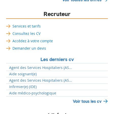
Recruteur
Services et tarifs
Consultez les CV
Accédez à votre compte
Demander un devis
Les derniers cv
Agent des Services Hospitaliers (AS...
Aide soignant(e)
Agent des Services Hospitaliers (AS...
Infirmier(e) (IDE)
Aide médico-psychologique
Voir tous les cv