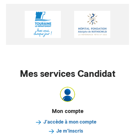
Mes services Candidat
Mon compte
J'accède à mon compte
Je m'inscris