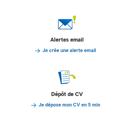
Alertes email
Je crée une alerte email
Dépôt de CV
Je dépose mon CV en 5 min