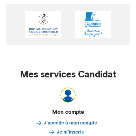
Mes services Candidat
Mon compte
J'accède à mon compte
Je m'inscris