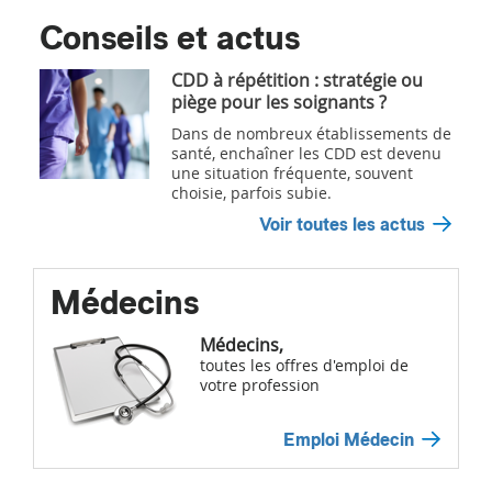
Conseils et actus
CDD à répétition : stratégie ou
piège pour les soignants ?
Dans de nombreux établissements de
santé, enchaîner les CDD est devenu
une situation fréquente, souvent
choisie, parfois subie.
Voir toutes les actus
Médecins
Médecins,
toutes les offres d'emploi de
votre profession
Emploi Médecin