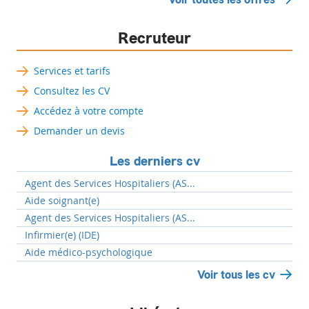
Recruteur
Services et tarifs
Consultez les CV
Accédez à votre compte
Demander un devis
Les derniers cv
Agent des Services Hospitaliers (AS...
Aide soignant(e)
Agent des Services Hospitaliers (AS...
Infirmier(e) (IDE)
Aide médico-psychologique
Voir tous les cv