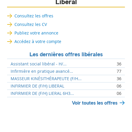
Libéral
Consultez les offres
Consultez les CV
Publiez votre annonce
Accédez à votre compte
Les dernières offres libérales
Assistant social libéral - H/...
36
Infirmière en pratique avancé...
77
MASSEUR KINÉSITHÉRAPEUTE (F/H...
36
INFIRMIER DE (F/H) LIBERAL
06
INFIRMIER DE (F/H) LIERAL 6H3...
06
Voir toutes les offres