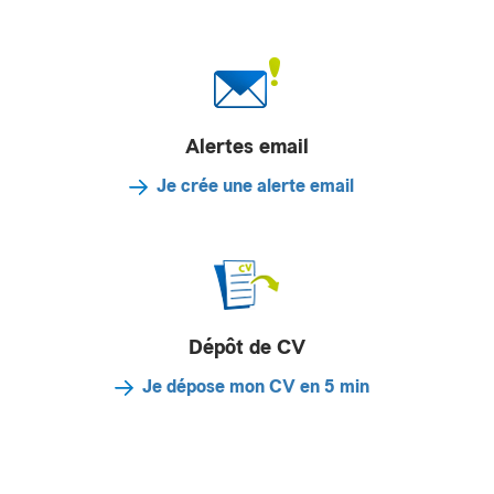
Alertes email
Je crée une alerte email
Dépôt de CV
Je dépose mon CV en 5 min