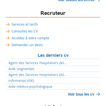
Recruteur
Services et tarifs
Consultez les CV
Accédez à votre compte
Demander un devis
Les derniers cv
Agent des Services Hospitaliers (AS...
Aide soignant(e)
Agent des Services Hospitaliers (AS...
Infirmier(e) (IDE)
Aide médico-psychologique
Voir tous les cv