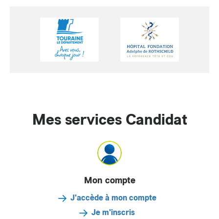
Mes services Candidat
Mon compte
J'accède à mon compte
Je m'inscris