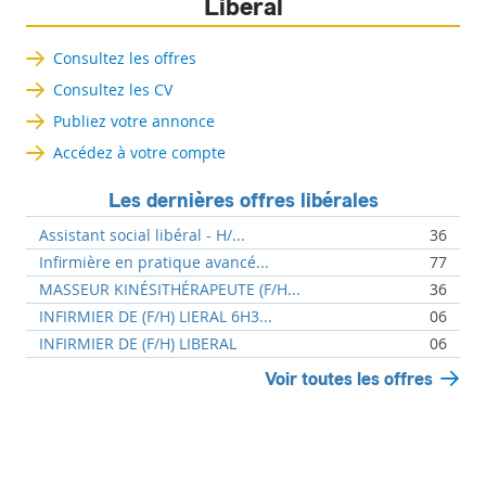
Libéral
Consultez les offres
Consultez les CV
Publiez votre annonce
Accédez à votre compte
Les dernières offres libérales
Assistant social libéral - H/...
36
Infirmière en pratique avancé...
77
MASSEUR KINÉSITHÉRAPEUTE (F/H...
36
INFIRMIER DE (F/H) LIERAL 6H3...
06
INFIRMIER DE (F/H) LIBERAL
06
Voir toutes les offres