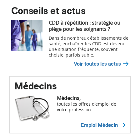
Conseils et actus
CDD à répétition : stratégie ou
piège pour les soignants ?
Dans de nombreux établissements de
santé, enchaîner les CDD est devenu
une situation fréquente, souvent
choisie, parfois subie.
Voir toutes les actus
Médecins
Médecins,
toutes les offres d'emploi de
votre profession
Emploi Médecin