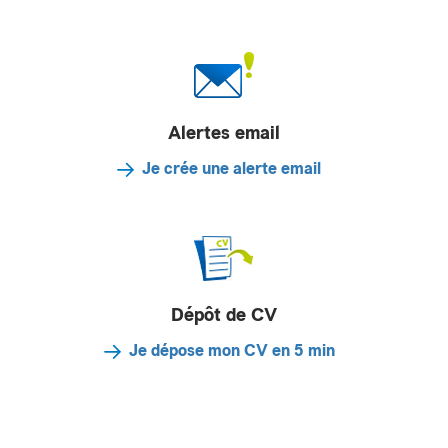
Alertes email
Je crée une alerte email
Dépôt de CV
Je dépose mon CV en 5 min