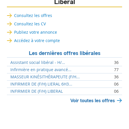
Libéral
Consultez les offres
Consultez les CV
Publiez votre annonce
Accédez à votre compte
Les dernières offres libérales
Assistant social libéral - H/...
36
Infirmière en pratique avancé...
77
MASSEUR KINÉSITHÉRAPEUTE (F/H...
36
INFIRMIER DE (F/H) LIERAL 6H3...
06
INFIRMIER DE (F/H) LIBERAL
06
Voir toutes les offres