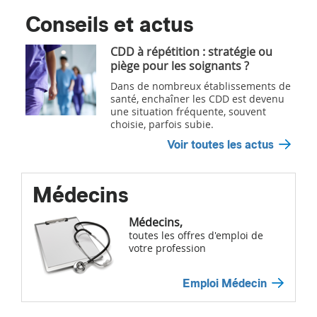
Conseils et actus
CDD à répétition : stratégie ou
piège pour les soignants ?
Dans de nombreux établissements de
santé, enchaîner les CDD est devenu
une situation fréquente, souvent
choisie, parfois subie.
Voir toutes les actus
Médecins
Médecins,
toutes les offres d'emploi de
votre profession
Emploi Médecin