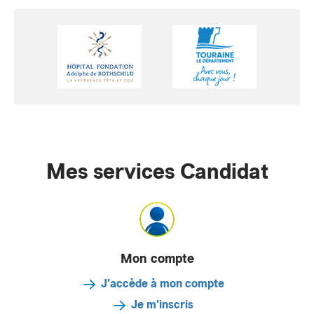
Mes services Candidat
Mon compte
J'accède à mon compte
Je m'inscris