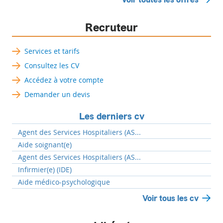
Recruteur
Services et tarifs
Consultez les CV
Accédez à votre compte
Demander un devis
Les derniers cv
Agent des Services Hospitaliers (AS...
Aide soignant(e)
Agent des Services Hospitaliers (AS...
Infirmier(e) (IDE)
Aide médico-psychologique
Voir tous les cv