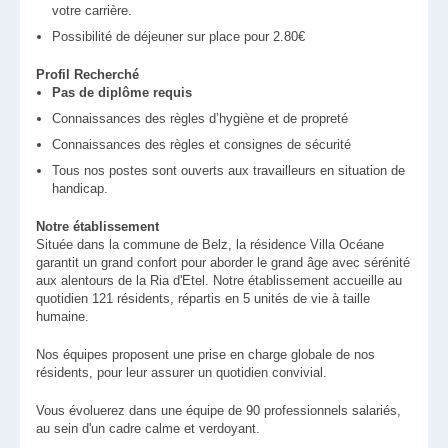
votre carrière.
Possibilité de déjeuner sur place pour 2.80€
Profil Recherché
Pas de diplôme requis
Connaissances des règles d’hygiène et de propreté
Connaissances des règles et consignes de sécurité
Tous nos postes sont ouverts aux travailleurs en situation de
handicap.
Notre établissement
Située dans la commune de Belz, la résidence Villa Océane
garantit un grand confort pour aborder le grand âge avec sérénité
aux alentours de la Ria d'Etel. Notre établissement accueille au
quotidien 121 résidents, répartis en 5 unités de vie à taille
humaine.
Nos équipes proposent une prise en charge globale de nos
résidents, pour leur assurer un quotidien convivial.
Vous évoluerez dans une équipe de 90 professionnels salariés,
au sein d'un cadre calme et verdoyant.