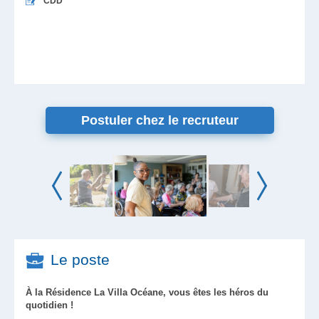
CDD
Postuler chez le recruteur
Le poste
À la Résidence La Villa Océane, vous êtes les héros du
quotidien !