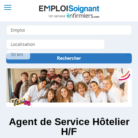
Agent de Service Hôtelier
H/F