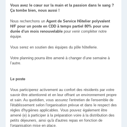
Vous avez le cœur sur la main et la passion dans le sang ?
Ça tombe bien, nous aussi !
Nous recherchons un
Agent de Service Hôtelier polyvalent
H/F pour un poste en CDD à temps partiel 80% pour une
durée d'un mois renouvelable
pour venir compléter notre
équipe.
Vous serez en soutien des équipes du pôle hôtellerie.
Votre planning pourra être amené à changer d’une semaine à
l’autre.
Le poste
Vous participerez activement au confort des résidents par votre
savoir être attentionné et en leur offrant un environnement propre
et sain. Au quotidien, vous assurez l'entretien de l'ensemble de
l'établissement selon l'organisation prévue et dans le respect des
règles d'hygiènes applicables. Vous pouvez également être
amené (e) à participer à la préparation voire à la distribution des
petits déjeuners, ainsi qu'à d'autres repas en fonction de
l'organisation mise en place.