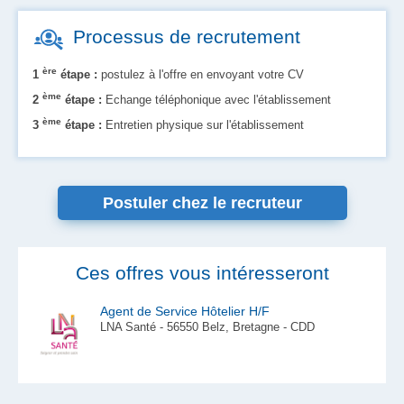
Processus de recrutement
ère
1
étape :
postulez à l'offre en envoyant votre CV
ème
2
étape :
Echange téléphonique avec l'établissement
ème
3
étape :
Entretien physique sur l'établissement
Postuler chez le recruteur
Ces offres vous intéresseront
Agent de Service Hôtelier H/F
LNA Santé - 56550 Belz, Bretagne - CDD