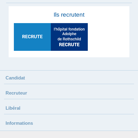
Ils recrutent
Candidat
Recruteur
Libéral
Informations