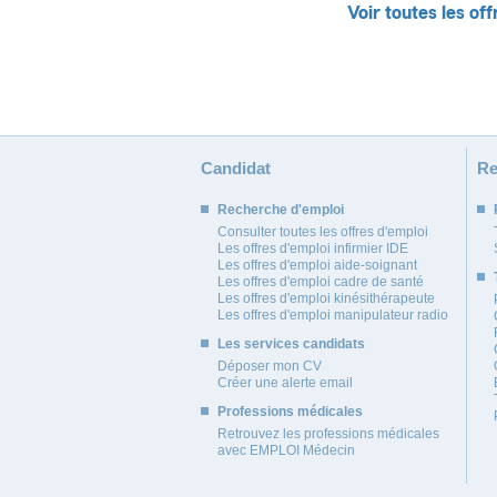
Voir toutes les off
Candidat
Re
Recherche d'emploi
Consulter toutes les offres d'emploi
Les offres d'emploi infirmier IDE
Les offres d'emploi aide-soignant
Les offres d'emploi cadre de santé
Les offres d'emploi kinésithérapeute
Les offres d'emploi manipulateur radio
Les services candidats
Déposer mon CV
Créer une alerte email
Professions médicales
Retrouvez les professions médicales
avec EMPLOI Médecin