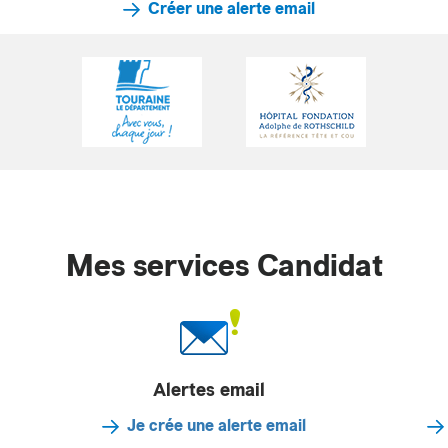
Créer une alerte email
Mes services Candidat
Alertes email
Je crée une alerte email