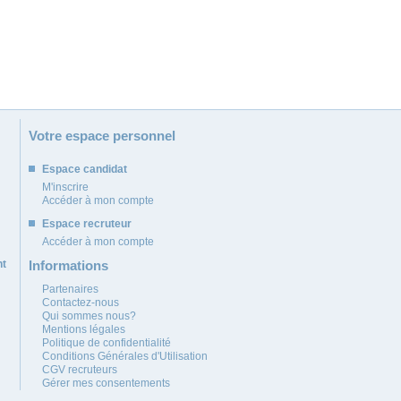
Votre espace personnel
Espace candidat
M'inscrire
Accéder à mon compte
Espace recruteur
Accéder à mon compte
nt
Informations
Partenaires
Contactez-nous
Qui sommes nous?
Mentions légales
Politique de confidentialité
Conditions Générales d'Utilisation
CGV recruteurs
Gérer mes consentements