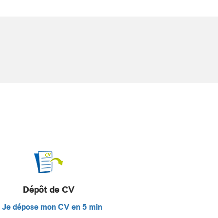
Dépôt de CV
Je dépose mon CV en 5 min