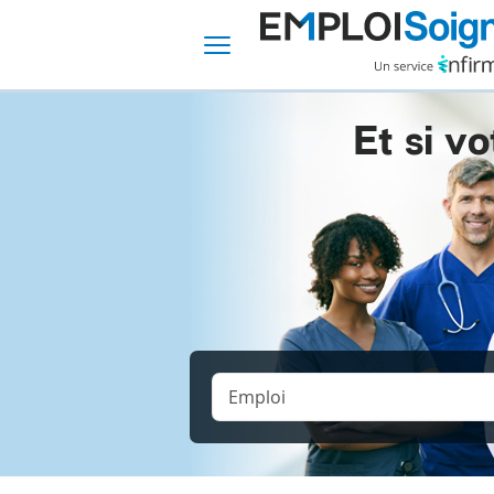
Et si vo