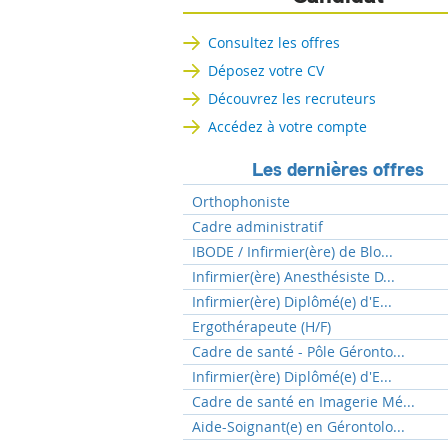
Consultez les offres
Déposez votre CV
Découvrez les recruteurs
Accédez à votre compte
Les dernières offres
Orthophoniste
Cadre administratif
IBODE / Infirmier(ère) de Blo...
Infirmier(ère) Anesthésiste D...
Infirmier(ère) Diplômé(e) d'E...
Ergothérapeute (H/F)
Cadre de santé - Pôle Géronto...
Infirmier(ère) Diplômé(e) d'E...
Cadre de santé en Imagerie Mé...
Aide-Soignant(e) en Gérontolo...