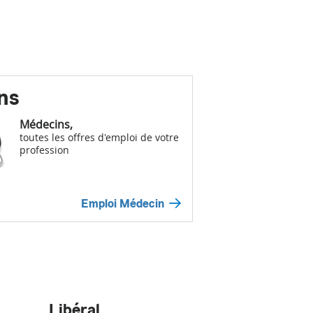
ns
Médecins,
toutes les offres d'emploi de votre
profession
Emploi Médecin
Libéral