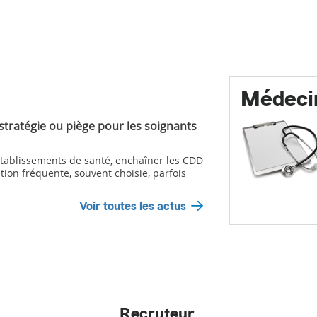
Médeci
 stratégie ou piège pour les soignants
ablissements de santé, enchaîner les CDD
tion fréquente, souvent choisie, parfois
Voir toutes les actus
Recruteur