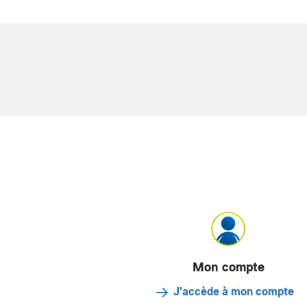
Mon compte
J'accède à mon compte