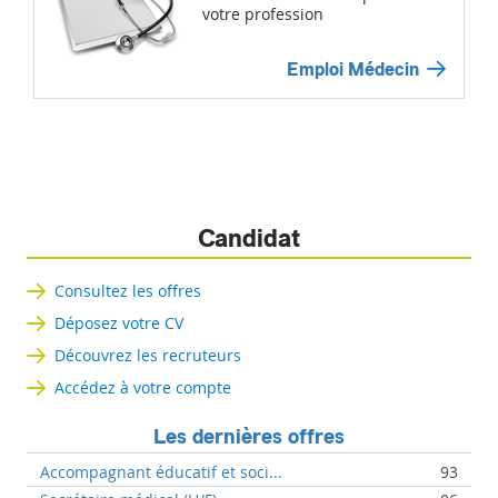
votre profession
Emploi Médecin
Candidat
Consultez les offres
Déposez votre CV
Découvrez les recruteurs
Accédez à votre compte
Les dernières offres
Accompagnant éducatif et soci...
93