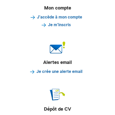
Mon compte
J'accède à mon compte
Je m'inscris
Alertes email
Je crée une alerte email
Dépôt de CV