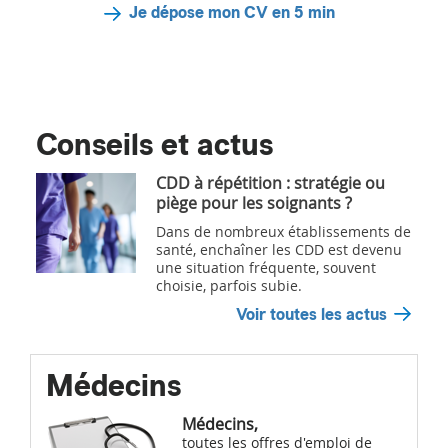
Je dépose mon CV en 5 min
Conseils et actus
CDD à répétition : stratégie ou
piège pour les soignants ?
Dans de nombreux établissements de
santé, enchaîner les CDD est devenu
une situation fréquente, souvent
choisie, parfois subie.
Voir toutes les actus
Médecins
Médecins,
toutes les offres d'emploi de