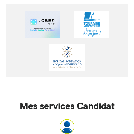
Mes services Candidat