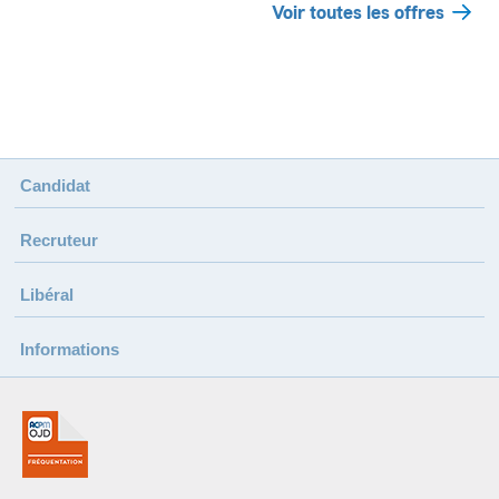
Voir toutes les offres
Candidat
Recruteur
Libéral
Informations