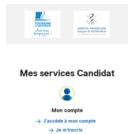
Mes services Candidat
Mon compte
J'accède à mon compte
Je m'inscris