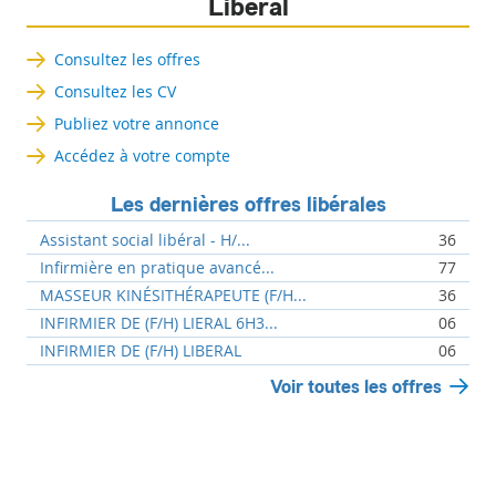
Libéral
Consultez les offres
Consultez les CV
Publiez votre annonce
Accédez à votre compte
Les dernières offres libérales
Assistant social libéral - H/...
36
Infirmière en pratique avancé...
77
MASSEUR KINÉSITHÉRAPEUTE (F/H...
36
INFIRMIER DE (F/H) LIERAL 6H3...
06
INFIRMIER DE (F/H) LIBERAL
06
Voir toutes les offres