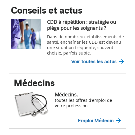
Conseils et actus
CDD à répétition : stratégie ou
piège pour les soignants ?
Dans de nombreux établissements de
santé, enchaîner les CDD est devenu
une situation fréquente, souvent
choisie, parfois subie.
Voir toutes les actus
Médecins
Médecins,
toutes les offres d'emploi de
votre profession
Emploi Médecin