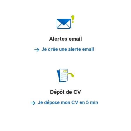
Alertes email
Je crée une alerte email
Dépôt de CV
Je dépose mon CV en 5 min