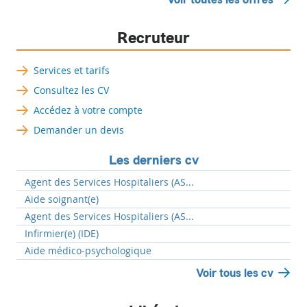
Recruteur
Services et tarifs
Consultez les CV
Accédez à votre compte
Demander un devis
Les derniers cv
Agent des Services Hospitaliers (AS...
Aide soignant(e)
Agent des Services Hospitaliers (AS...
Infirmier(e) (IDE)
Aide médico-psychologique
Voir tous les cv