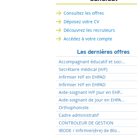
Consultez les offres
Déposez votre CV
Découvrez les recruteurs
Accédez à votre compte
Les dernières offres
Accompagnant éducatif et soci...
Secrétaire médical (H/F)
Infirmier H/F en EHPAD
Infirmier H/F en EHPAD
Aide-soignant H/F Jour en EHP...
Aide-soignant de Jour en EHPA...
Orthophoniste
Cadre administratif
CONTROLEUR DE GESTION
IBODE / Infirmier(ère) de Blo...