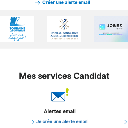
Créer une alerte email
Mes services Candidat
Alertes email
Je crée une alerte email