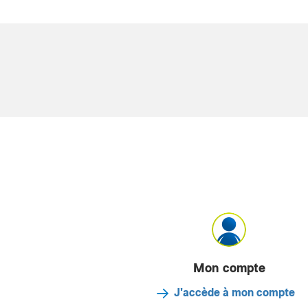
Mon compte
J'accède à mon compte