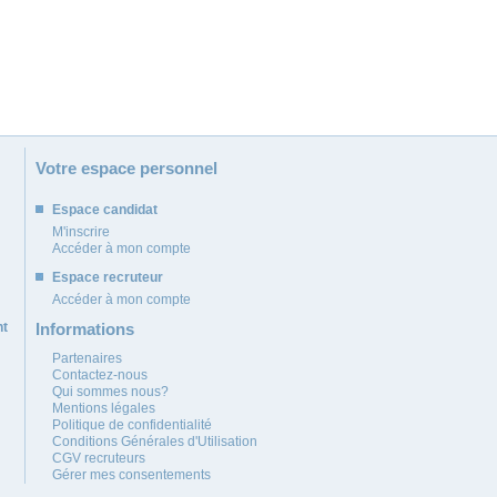
Votre espace personnel
Espace candidat
M'inscrire
Accéder à mon compte
Espace recruteur
Accéder à mon compte
nt
Informations
Partenaires
Contactez-nous
Qui sommes nous?
Mentions légales
Politique de confidentialité
Conditions Générales d'Utilisation
CGV recruteurs
Gérer mes consentements