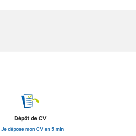
Dépôt de CV
Je dépose mon CV en 5 min