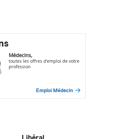
ns
Médecins,
toutes les offres d'emploi de votre
profession
Emploi Médecin
Libéral