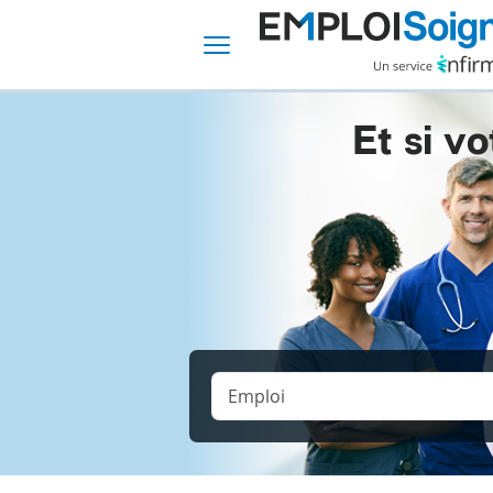
Et si vo