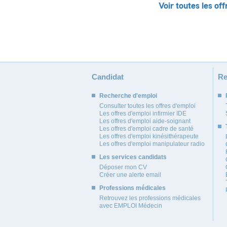
Voir toutes les off
Candidat
Re
Recherche d'emploi
Consulter toutes les offres d'emploi
Les offres d'emploi infirmier IDE
Les offres d'emploi aide-soignant
Les offres d'emploi cadre de santé
Les offres d'emploi kinésithérapeute
Les offres d'emploi manipulateur radio
Les services candidats
Déposer mon CV
Créer une alerte email
Professions médicales
Retrouvez les professions médicales
avec EMPLOI Médecin