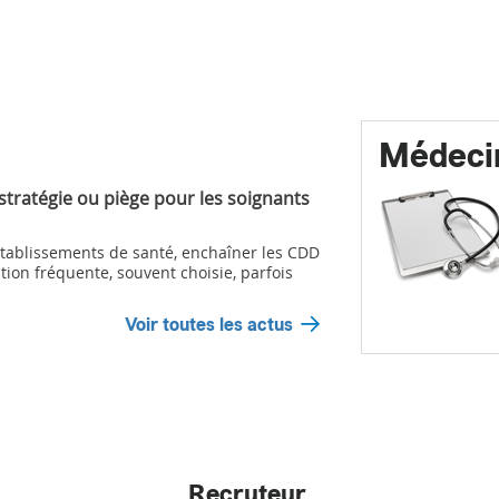
Médeci
 stratégie ou piège pour les soignants
ablissements de santé, enchaîner les CDD
tion fréquente, souvent choisie, parfois
Voir toutes les actus
Recruteur