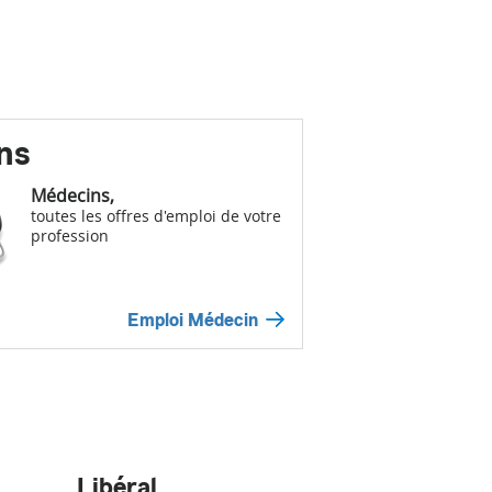
ns
Médecins,
toutes les offres d'emploi de votre
profession
Emploi Médecin
Libéral