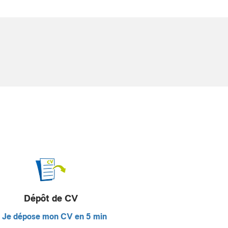
Dépôt de CV
Je dépose mon CV en 5 min