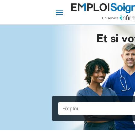
Et si vo