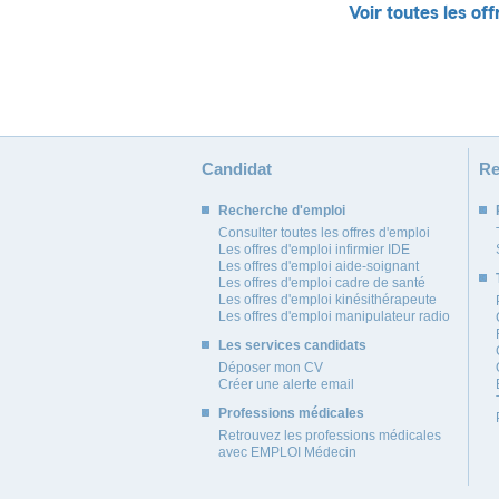
Voir toutes les off
Candidat
Re
Recherche d'emploi
Consulter toutes les offres d'emploi
Les offres d'emploi infirmier IDE
Les offres d'emploi aide-soignant
Les offres d'emploi cadre de santé
Les offres d'emploi kinésithérapeute
Les offres d'emploi manipulateur radio
Les services candidats
Déposer mon CV
Créer une alerte email
Professions médicales
Retrouvez les professions médicales
avec EMPLOI Médecin