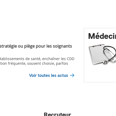
Médeci
 stratégie ou piège pour les soignants
ablissements de santé, enchaîner les CDD
tion fréquente, souvent choisie, parfois
Voir toutes les actus
Recruteur