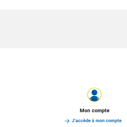
Mon compte
J'accède à mon compte