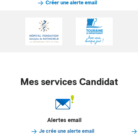
Créer une alerte email
Mes services Candidat
Alertes email
Je crée une alerte email