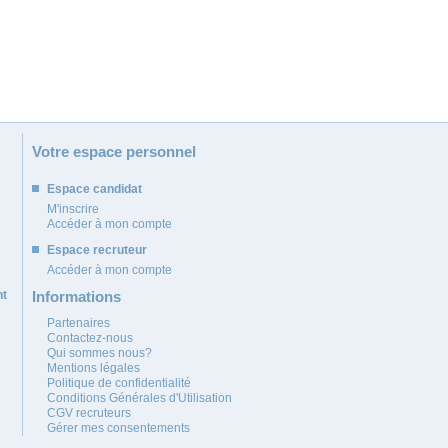
Votre espace personnel
Espace candidat
M'inscrire
Accéder à mon compte
Espace recruteur
Accéder à mon compte
nt
Informations
Partenaires
Contactez-nous
Qui sommes nous?
Mentions légales
Politique de confidentialité
Conditions Générales d'Utilisation
CGV recruteurs
Gérer mes consentements