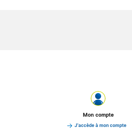
Mon compte
J'accède à mon compte