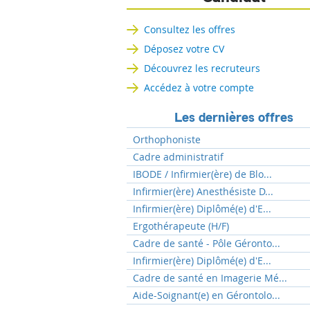
Consultez les offres
Déposez votre CV
Découvrez les recruteurs
Accédez à votre compte
Les dernières offres
Orthophoniste
Cadre administratif
IBODE / Infirmier(ère) de Blo...
Infirmier(ère) Anesthésiste D...
Infirmier(ère) Diplômé(e) d'E...
Ergothérapeute (H/F)
Cadre de santé - Pôle Géronto...
Infirmier(ère) Diplômé(e) d'E...
Cadre de santé en Imagerie Mé...
Aide-Soignant(e) en Gérontolo...