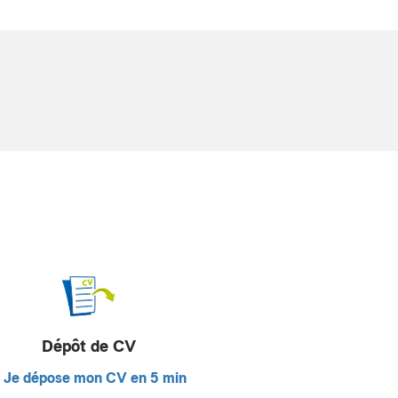
Dépôt de CV
Je dépose mon CV en 5 min