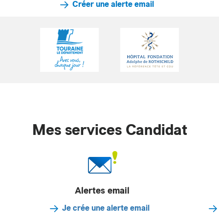
Créer une alerte email
Mes services Candidat
Alertes email
Je crée une alerte email