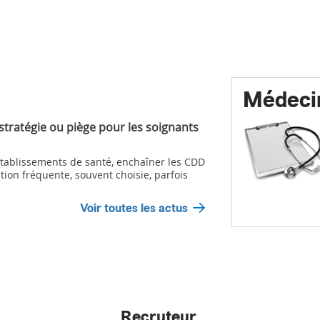
Médeci
 stratégie ou piège pour les soignants
ablissements de santé, enchaîner les CDD
tion fréquente, souvent choisie, parfois
Voir toutes les actus
Recruteur