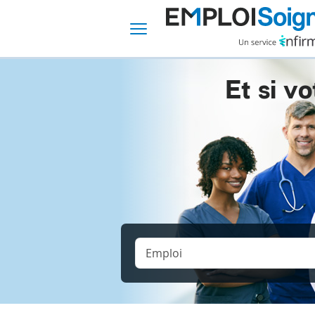
Et si vo