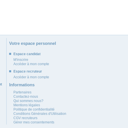
Votre espace personnel
Espace candidat
M'inscrire
Accéder à mon compte
Espace recruteur
Accéder à mon compte
nt
Informations
Partenaires
Contactez-nous
Qui sommes nous?
Mentions légales
Politique de confidentialité
Conditions Générales d'Utilisation
CGV recruteurs
Gérer mes consentements