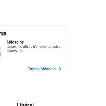
ns
Médecins,
toutes les offres d'emploi de votre
profession
Emploi Médecin
Libéral