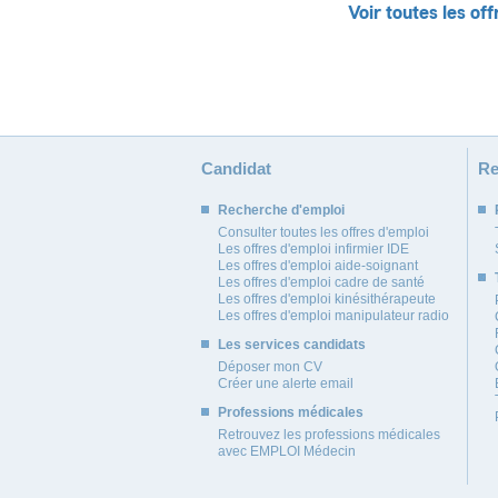
Voir toutes les off
Candidat
Re
Recherche d'emploi
Consulter toutes les offres d'emploi
Les offres d'emploi infirmier IDE
Les offres d'emploi aide-soignant
Les offres d'emploi cadre de santé
Les offres d'emploi kinésithérapeute
Les offres d'emploi manipulateur radio
Les services candidats
Déposer mon CV
Créer une alerte email
Professions médicales
Retrouvez les professions médicales
avec EMPLOI Médecin