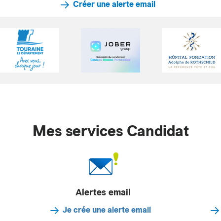
Créer une alerte email
Mes services Candidat
Alertes email
Je crée une alerte email