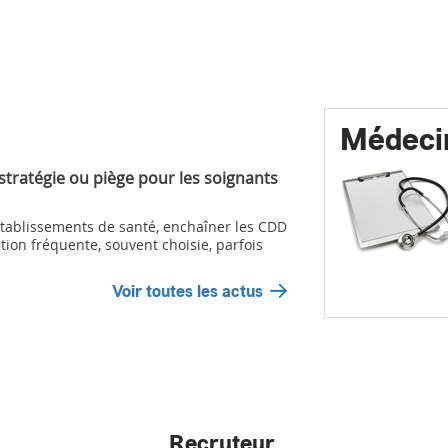
Médeci
 stratégie ou piège pour les soignants
ablissements de santé, enchaîner les CDD
tion fréquente, souvent choisie, parfois
Voir toutes les actus
Recruteur