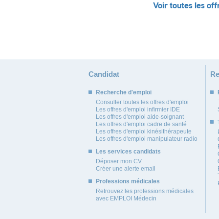
Voir toutes les off
Candidat
Re
Recherche d'emploi
Consulter toutes les offres d'emploi
Les offres d'emploi infirmier IDE
Les offres d'emploi aide-soignant
Les offres d'emploi cadre de santé
Les offres d'emploi kinésithérapeute
Les offres d'emploi manipulateur radio
Les services candidats
Déposer mon CV
Créer une alerte email
Professions médicales
Retrouvez les professions médicales
avec EMPLOI Médecin