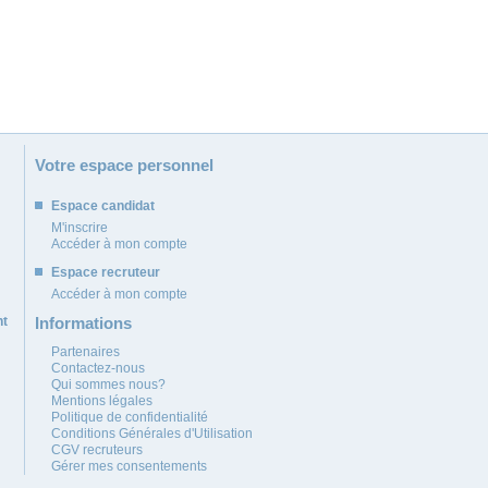
Votre espace personnel
Espace candidat
M'inscrire
Accéder à mon compte
Espace recruteur
Accéder à mon compte
nt
Informations
Partenaires
Contactez-nous
Qui sommes nous?
Mentions légales
Politique de confidentialité
Conditions Générales d'Utilisation
CGV recruteurs
Gérer mes consentements