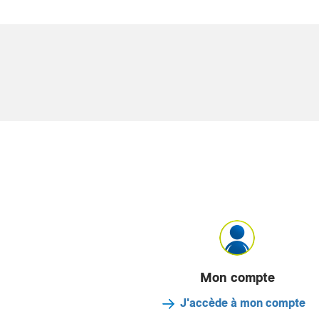
Mon compte
J'accède à mon compte