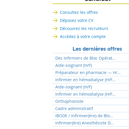
Consultez les offres
Déposez votre CV
Découvrez les recruteurs
Accédez à votre compte
Les dernières offres
Des Infirmiers de Bloc Opérat...
Aide-soignant (H/F)
Préparateur en pharmacie — H/...
Infirmier en hémodialyse (H/F...
Aide-soignant (H/F)
Infirmier en hémodialyse (H/F...
Orthophoniste
Cadre administratif
IBODE / Infirmier(ère) de Blo...
Infirmier(ère) Anesthésiste D...