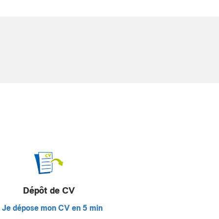
Dépôt de CV
Je dépose mon CV en 5 min