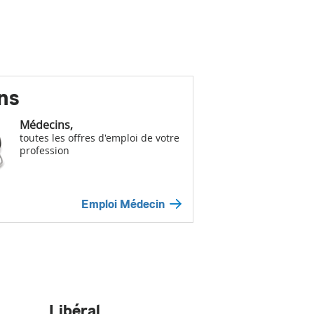
ns
Médecins,
toutes les offres d'emploi de votre
profession
Emploi Médecin
Libéral