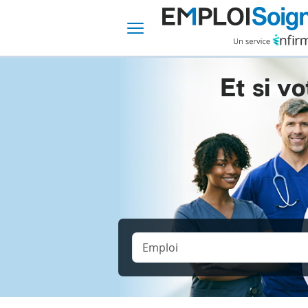
Et si vo