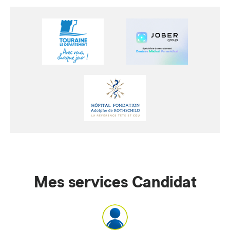
Mes services Candidat