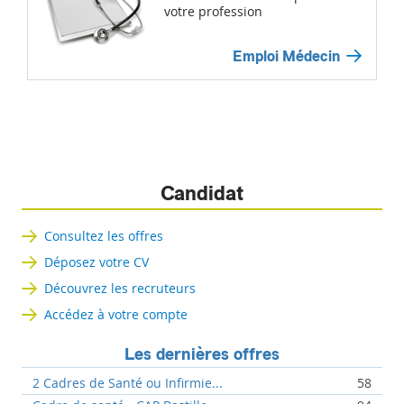
votre profession
Emploi Médecin
Candidat
Consultez les offres
Déposez votre CV
Découvrez les recruteurs
Accédez à votre compte
Les dernières offres
2 Cadres de Santé ou Infirmie...
58