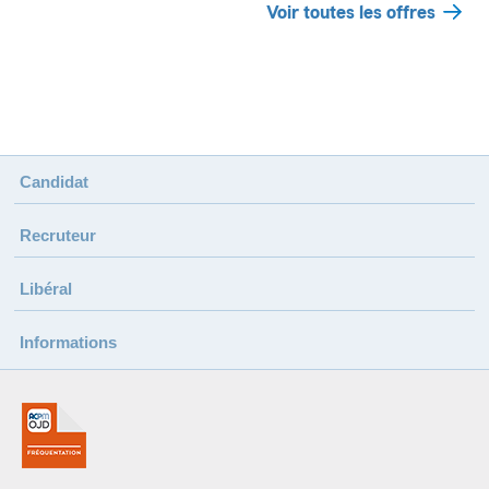
Voir toutes les offres
Candidat
Recruteur
Libéral
Informations