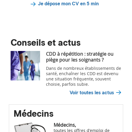
Je dépose mon CV en 5 min
Conseils et actus
CDD à répétition : stratégie ou
piège pour les soignants ?
Dans de nombreux établissements de
santé, enchaîner les CDD est devenu
une situation fréquente, souvent
choisie, parfois subie.
Voir toutes les actus
Médecins
Médecins,
toutes les offres d'emploi de