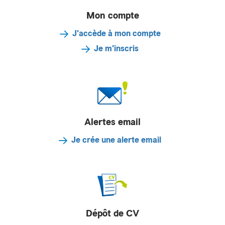
Mon compte
J'accède à mon compte
Je m'inscris
Alertes email
Je crée une alerte email
Dépôt de CV