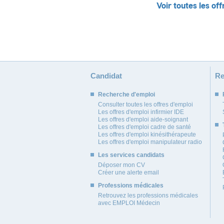
Voir toutes les off
Candidat
Re
Recherche d'emploi
Consulter toutes les offres d'emploi
Les offres d'emploi infirmier IDE
Les offres d'emploi aide-soignant
Les offres d'emploi cadre de santé
Les offres d'emploi kinésithérapeute
Les offres d'emploi manipulateur radio
Les services candidats
Déposer mon CV
Créer une alerte email
Professions médicales
Retrouvez les professions médicales
avec EMPLOI Médecin