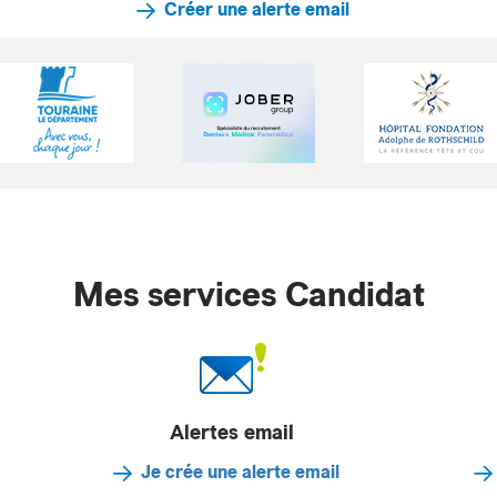
Créer une alerte email
Mes services Candidat
Alertes email
Je crée une alerte email