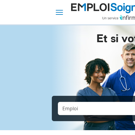
Et si vo