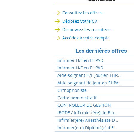
Consultez les offres
Déposez votre CV
Découvrez les recruteurs
Accédez à votre compte
Les dernières offres
Infirmier H/F en EHPAD
Infirmier H/F en EHPAD
Aide-soignant H/F Jour en EHP...
Aide-soignant de Jour en EHPA...
Orthophoniste
Cadre administratif
CONTROLEUR DE GESTION
IBODE / Infirmier(ère) de Blo...
Infirmier(ère) Anesthésiste D...
Infirmier(ère) Diplômé(e) d'E...