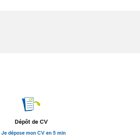
Dépôt de CV
Je dépose mon CV en 5 min