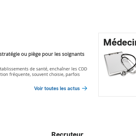
Médeci
 stratégie ou piège pour les soignants
ablissements de santé, enchaîner les CDD
tion fréquente, souvent choisie, parfois
Voir toutes les actus
Recruteur