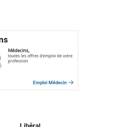
ns
Médecins,
toutes les offres d'emploi de votre
profession
Emploi Médecin
Libéral