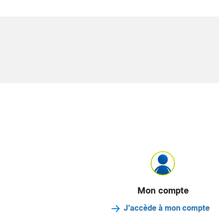
Mon compte
J'accède à mon compte