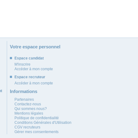
Votre espace personnel
Espace candidat
M'inscrire
Accéder à mon compte
Espace recruteur
Accéder à mon compte
nt
Informations
Partenaires
Contactez-nous
Qui sommes nous?
Mentions légales
Politique de confidentialité
Conditions Générales d'Utilisation
CGV recruteurs
Gérer mes consentements