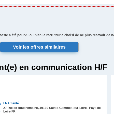
 poste a été pourvu ou bien le recruteur a choisi de ne plus recevoir de 
Voir les offres similaires
nt(e) en communication H/F
LNA Santé
27 Rte de Bouchemaine,
49130
Sainte-Gemmes-sur-Loire
, Pays de
Loire
FR