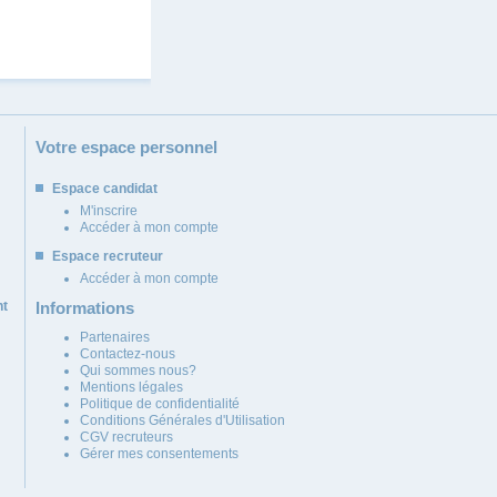
Votre espace personnel
Espace candidat
M'inscrire
Accéder à mon compte
Espace recruteur
Accéder à mon compte
nt
Informations
Partenaires
Contactez-nous
Qui sommes nous?
Mentions légales
Politique de confidentialité
Conditions Générales d'Utilisation
CGV recruteurs
Gérer mes consentements