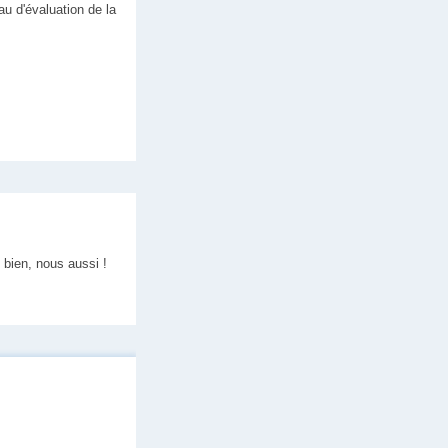
au d'évaluation de la
bien, nous aussi !