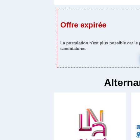
Offre expirée
La postulation n'est plus possible car le
candidatures.
Alterna