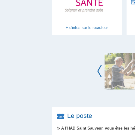
+ d'infos sur le recruteur
Le poste
✨ À l'HAD Saint Sauveur, vous êtes les hé