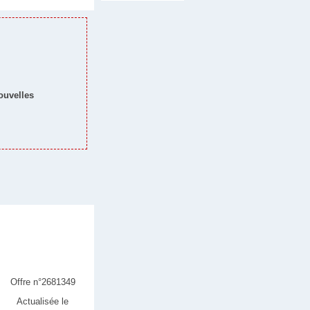
nouvelles
Offre n°2681349
Actualisée le