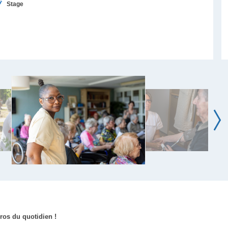
Stage
ros du quotidien !