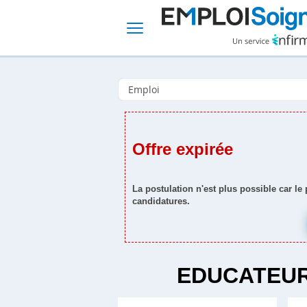
Offre expirée
La postulation n'est plus possible car le
candidatures.
EDUCATEUR 