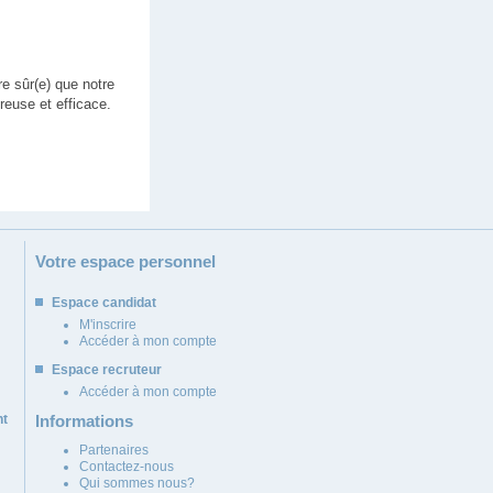
e sûr(e) que notre
euse et efficace.
Votre espace personnel
Espace candidat
M'inscrire
Accéder à mon compte
Espace recruteur
Accéder à mon compte
nt
Informations
Partenaires
Contactez-nous
Qui sommes nous?