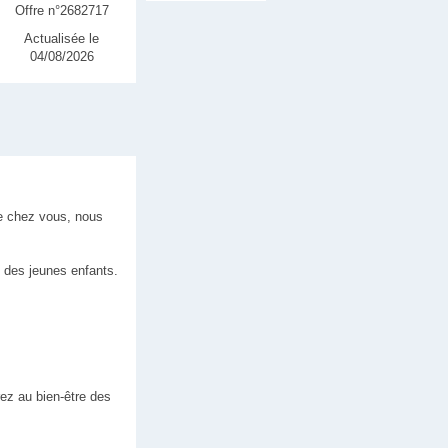
Offre n°2682717
Actualisée le
04/08/2026
de chez vous, nous
t des jeunes enfants.
ez au bien-être des