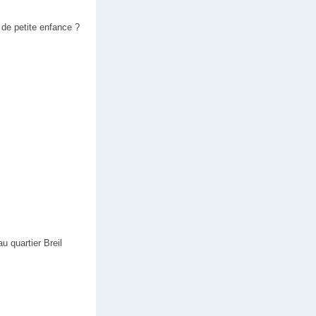
de petite enfance ?
 quartier Breil