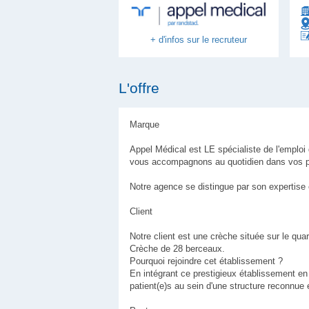
+ d'infos sur le recruteur
L'offre
Marque
Appel Médical est LE spécialiste de l'emplo
vous accompagnons au quotidien dans vos pr
Notre agence se distingue par son expertise 
Client
Notre client est une crèche située sur le quar
Crèche de 28 berceaux.
Pourquoi rejoindre cet établissement ?
En intégrant ce prestigieux établissement en
patient(e)s au sein d'une structure reconnue