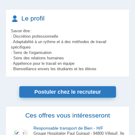
Le profil
Savoir être :
· Discrétion professionnelle
· Adaptabilité à un rythme et à des méthodes de travail
spécifiques
· Sens de l'organisation
· Sens des relations humaines
· Appétence pour le travail en équipe
· Bienveillance envers les étudiants et les élèves
Postuler chez le recruteur
Ces offres vous intéresseront
Responsable transport de Bien - H/F
Groupe Hospitalier Paul Guiraud - 94800 Villejuif, Ile