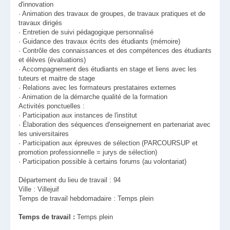
d'innovation
· Animation des travaux de groupes, de travaux pratiques et de
travaux dirigés
· Entretien de suivi pédagogique personnalisé
· Guidance des travaux écrits des étudiants (mémoire)
· Contrôle des connaissances et des compétences des étudiants
et élèves (évaluations)
· Accompagnement des étudiants en stage et liens avec les
tuteurs et maitre de stage
· Relations avec les formateurs prestataires externes
· Animation de la démarche qualité de la formation
Activités ponctuelles :
· Participation aux instances de l'institut
· Élaboration des séquences d'enseignement en partenariat avec
les universitaires
· Participation aux épreuves de sélection (PARCOURSUP et
promotion professionnelle = jurys de sélection)
· Participation possible à certains forums (au volontariat)
Département du lieu de travail : 94
Ville : Villejuif
Temps de travail hebdomadaire : Temps plein
Temps de travail :
Temps plein