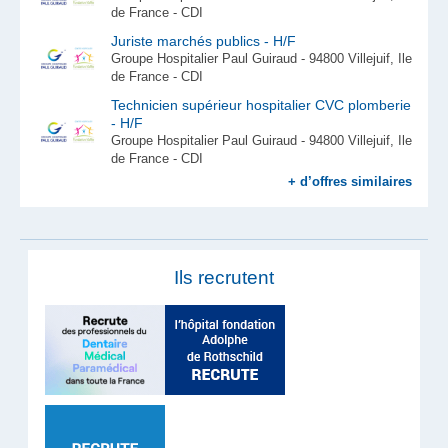
de France - CDI
Juriste marchés publics - H/F
Groupe Hospitalier Paul Guiraud - 94800 Villejuif, Ile
de France - CDI
Technicien supérieur hospitalier CVC plomberie
- H/F
Groupe Hospitalier Paul Guiraud - 94800 Villejuif, Ile
de France - CDI
+ d’offres similaires
Ils recrutent