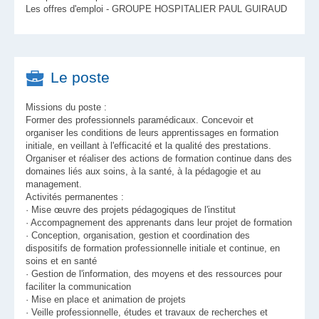
Les offres d'emploi - GROUPE HOSPITALIER PAUL GUIRAUD
Le poste
Missions du poste :
Former des professionnels paramédicaux. Concevoir et
organiser les conditions de leurs apprentissages en formation
initiale, en veillant à l'efficacité et la qualité des prestations.
Organiser et réaliser des actions de formation continue dans des
domaines liés aux soins, à la santé, à la pédagogie et au
management.
Activités permanentes :
· Mise œuvre des projets pédagogiques de l'institut
· Accompagnement des apprenants dans leur projet de formation
· Conception, organisation, gestion et coordination des
dispositifs de formation professionnelle initiale et continue, en
soins et en santé
· Gestion de l'information, des moyens et des ressources pour
faciliter la communication
· Mise en place et animation de projets
· Veille professionnelle, études et travaux de recherches et