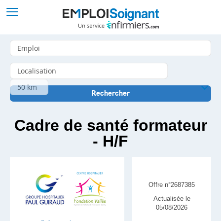
Cadre de santé formateur
- H/F
Offre n°2687385
Actualisée le
05/08/2026