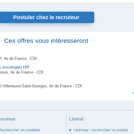
Postuler chez le recruteur
Ces offres vous intéresseront
f, Ile de France - CDI
& oncologie) H/F
ses, Ile de France - CDI
 Villeneuve-Saint-Georges, Ile de France - CDI
cruteur
Libéral
Rechercher un candidat
Libéraux : rechercher un emploi