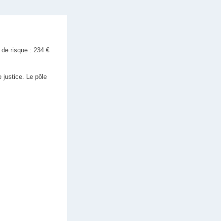
 de risque : 234 €
 justice. Le pôle