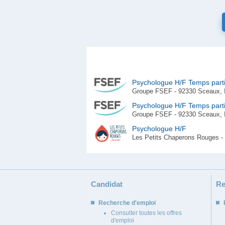
Psychologue H/F Temps part
Groupe FSEF - 92330 Sceaux, I
Psychologue H/F Temps parti
Groupe FSEF - 92330 Sceaux, I
Psychologue H/F
Les Petits Chaperons Rouges - 
Candidat
Re
Recherche d'emploi
Consulter toutes les offres
d'emploi