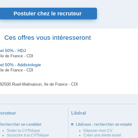
Postuler chez le recruteur
Ces offres vous intéresseront
iel 50% - HDJ
le de France - CDI
el 50% - Addictologie
le de France - CDI
92500 Rueil-Malmaison, Ile de France - CDI
cruteur
Libéral
Rechercher un candidat
Libéraux : rechercher un emploi
Tester la CVThèque
Déposer mon CV
Souscrire à la CVThèque
Créer une alerte email