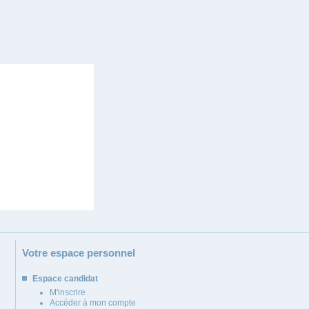
Votre espace personnel
Espace candidat
M'inscrire
Accéder à mon compte