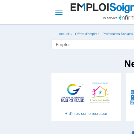
Accueil
Offres d'emploi
Professions Sociales
N
+ d'infos sur le recruteur