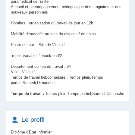
paramédical de l'unité
Accueil et accompagnement pédagogique des stagiaires et des
nouveaux personnels
Horaires : organisation du travail de jour en 12h
Mobilité demandée au sein du dispositif de soins
Poste de jour – Site de Villejuif
repos variable, 1 week-end/2
Département du lieu de travail : 94
Ville : Villejuif
Temps de travail hebdomadaire : Temps plein,Temps
partiel,Samedi,Dimanche
Temps de travail :
Temps plein,Temps partiel,Samedi,Dimanche
Le profil
Diplôme d'Etat Infirmier