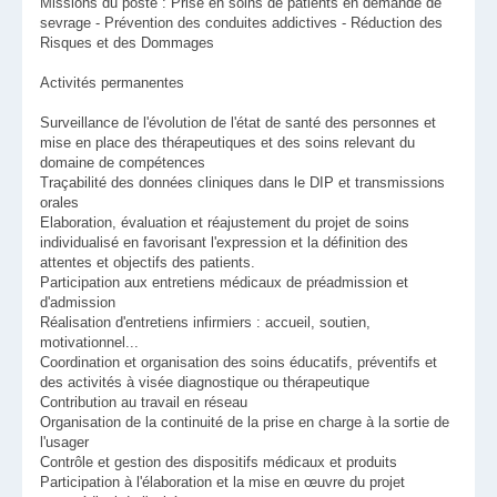
Missions du poste : Prise en soins de patients en demande de
sevrage - Prévention des conduites addictives - Réduction des
Risques et des Dommages
Activités permanentes
Surveillance de l'évolution de l'état de santé des personnes et
mise en place des thérapeutiques et des soins relevant du
domaine de compétences
Traçabilité des données cliniques dans le DIP et transmissions
orales
Elaboration, évaluation et réajustement du projet de soins
individualisé en favorisant l'expression et la définition des
attentes et objectifs des patients.
Participation aux entretiens médicaux de préadmission et
d'admission
Réalisation d'entretiens infirmiers : accueil, soutien,
motivationnel...
Coordination et organisation des soins éducatifs, préventifs et
des activités à visée diagnostique ou thérapeutique
Contribution au travail en réseau
Organisation de la continuité de la prise en charge à la sortie de
l'usager
Contrôle et gestion des dispositifs médicaux et produits
Participation à l'élaboration et la mise en œuvre du projet