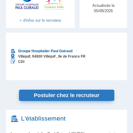
Actualisée le
05/08/2026
+ d'infos sur le recruteur
Groupe Hospitalier Paul Guiraud
Villejuif,
94800
Villejuif
, Ile de France
FR
CDI
Postuler chez le recruteur
L'établissement