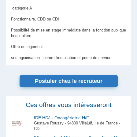
catégorie A
Fonctionnaire, CDD ou CDI
Possibilité de mise en stage immédiate dans la fonction publique
hospitalière
Offre de logement
si stagiairisation : prime d'installation et prime de service
Postuler chez le recruteur
Ces offres vous intéresseront
IDE HDJ - Oncogériatrie H/F
Gustave Roussy - 94800 Villejuif, Ile de France -
CDI