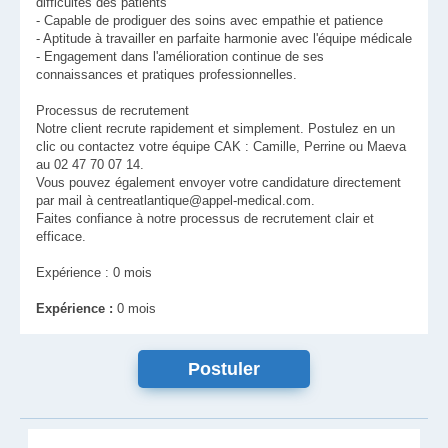
difficultés des patients
- Capable de prodiguer des soins avec empathie et patience
- Aptitude à travailler en parfaite harmonie avec l'équipe médicale
- Engagement dans l'amélioration continue de ses
connaissances et pratiques professionnelles.
Processus de recrutement
Notre client recrute rapidement et simplement. Postulez en un
clic ou contactez votre équipe CAK : Camille, Perrine ou Maeva
au 02 47 70 07 14.
Vous pouvez également envoyer votre candidature directement
par mail à centreatlantique@appel-medical.com.
Faites confiance à notre processus de recrutement clair et
efficace.
Expérience : 0 mois
Expérience :
0 mois