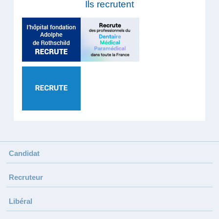
Ils recrutent
Candidat
Recruteur
Libéral