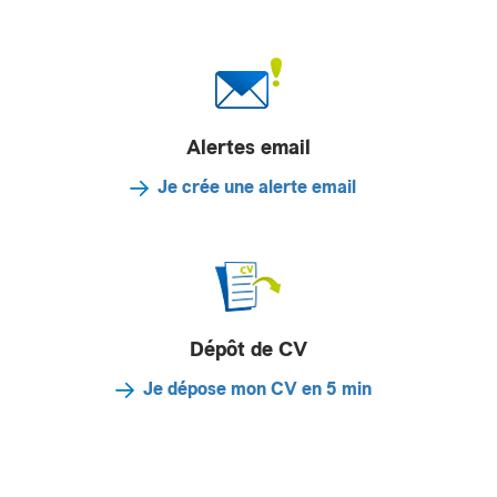
Alertes email
Je crée une alerte email
Dépôt de CV
Je dépose mon CV en 5 min