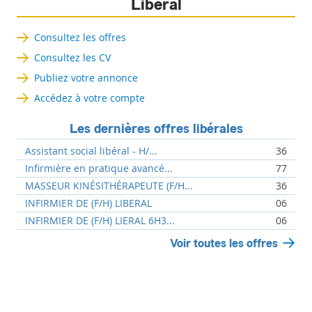
Libéral
Consultez les offres
Consultez les CV
Publiez votre annonce
Accédez à votre compte
Les dernières offres libérales
Assistant social libéral - H/...
36
Infirmière en pratique avancé...
77
MASSEUR KINÉSITHÉRAPEUTE (F/H...
36
INFIRMIER DE (F/H) LIBERAL
06
INFIRMIER DE (F/H) LIERAL 6H3...
06
Voir toutes les offres