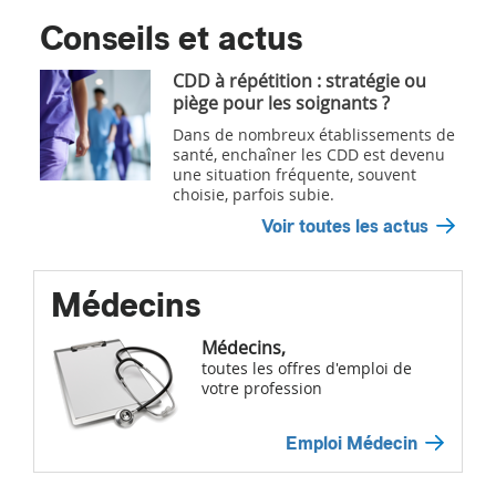
Conseils et actus
CDD à répétition : stratégie ou
piège pour les soignants ?
Dans de nombreux établissements de
santé, enchaîner les CDD est devenu
une situation fréquente, souvent
choisie, parfois subie.
Voir toutes les actus
Médecins
Médecins,
toutes les offres d'emploi de
votre profession
Emploi Médecin