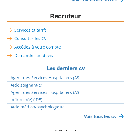
Recruteur
Services et tarifs
Consultez les CV
Accédez à votre compte
Demander un devis
Les derniers cv
Agent des Services Hospitaliers (AS...
Aide soignant(e)
Agent des Services Hospitaliers (AS...
Infirmier(e) (IDE)
Aide médico-psychologique
Voir tous les cv