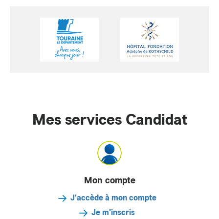
Mes services Candidat
Mon compte
J'accède à mon compte
Je m'inscris